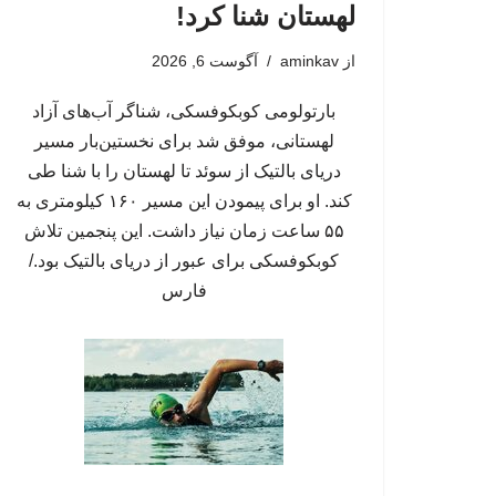
لهستان شنا کرد!
از
aminkav
آگوست 6, 2026
بارتولومی کوبکوفسکی، شناگر آب‌های آزاد
لهستانی، موفق شد برای نخستین‌بار مسیر
دریای بالتیک از سوئد تا لهستان را با شنا طی
کند. او برای پیمودن این مسیر ۱۶۰ کیلومتری به
۵۵ ساعت زمان نیاز داشت. این پنجمین تلاش
کوبکوفسکی برای عبور از دریای بالتیک بود./
فارس