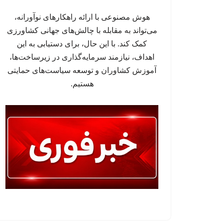
هوش مصنوعی با ارائه راهکارهای نوآورانه،
می‌تواند به مقابله با چالش‌های جهانی کشاورزی
کمک کند. با این حال، برای دستیابی به این
اهداف، نیازمند سرمایه‌گذاری در زیرساخت‌ها،
آموزش کشاوران و توسعه سیاست‌های حمایتی
هستیم.