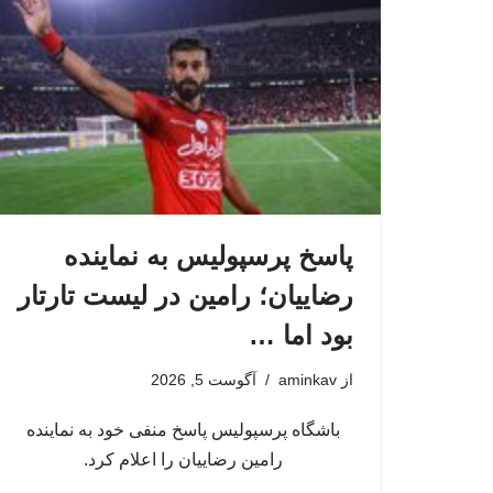
پاسخ پرسپولیس به نماینده
رضاییان؛ رامین در لیست تارتار
بود اما …
از
aminkav
آگوست 5, 2026
باشگاه پرسپولیس پاسخ منفی خود به نماینده
رامین رضاییان را اعلام کرد.