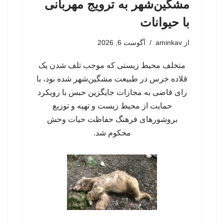
مشگین‌شهر به ترویج مهربانی
با حیوانات
از
aminkav
آگوست 6, 2026
متخلف محیط زیستی که موجب تلف شدن یک
قلاده خرس در طبیعت مشگین‌شهر شده بود، با
رای قاضی به مجازات جایگزین حبس با رویکرد
حمایت از محیط زیست و تهیه و توزیع
بروشورهای فرهنگ حفاظت حیات وحش
محکوم شد.