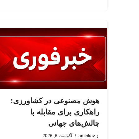
هوش مصنوعی در کشاورزی:
راهکاری برای مقابله با
چالش‌های جهانی
از
aminkav
آگوست 6, 2026