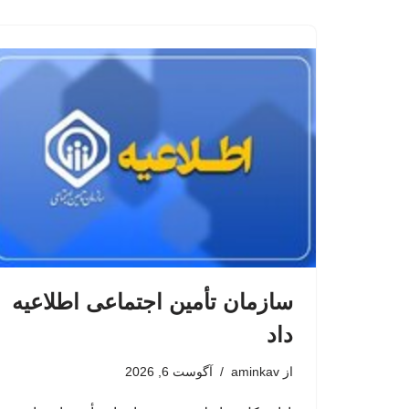
سازمان تأمین اجتماعی اطلاعیه
داد
از
aminkav
آگوست 6, 2026