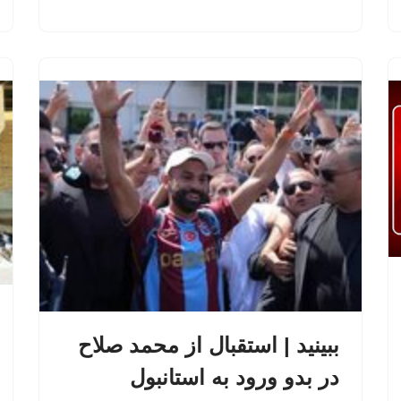
ببینید | استقبال از محمد صلاح
در بدو ورود به استانبول