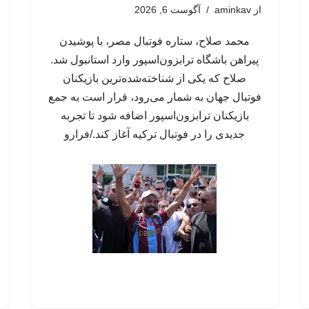
از
aminkav
آگوست 6, 2026
محمد صلاح، ستاره فوتبال مصر، با پوشیدن
پیراهن باشگاه ترابزون‌اسپور وارد استانبول شد.
صلاح که یکی از شناخته‌شده‌ترین بازیکنان
فوتبال جهان به شمار می‌رود، قرار است به جمع
بازیکنان ترابزون‌اسپور اضافه شود تا تجربه
جدیدی را در فوتبال ترکیه آغاز کند./فرارو