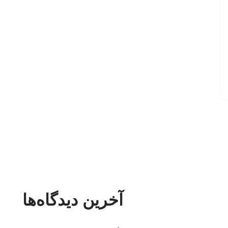
آخرین دیدگاه‌ها