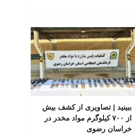
ببینید | تصاویری از کشف بیش
از ۷۰۰ کیلوگرم مواد مخدر در
خراسان رضوی