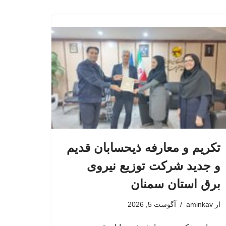
تکریم و معارفه ذیحسابان قدیم
و جدید شرکت توزیع نیروی
برق استان سمنان
از
aminkav
آگوست 5, 2026