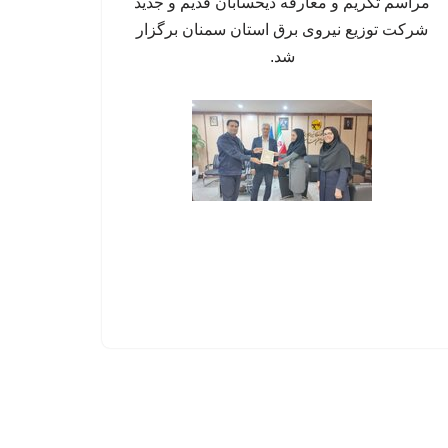
مراسم تکریم و معارفه ذیحسابان قدیم و جدید
شرکت توزیع نیروی برق استان سمنان برگزار
شد.