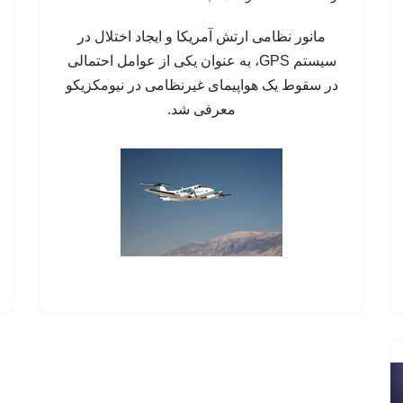
مانور نظامی ارتش آمریکا و ایجاد اختلال در
سیستم‌ GPS، به عنوان یکی از عوامل احتمالی
در سقوط یک هواپیمای غیرنظامی در نیومکزیکو
معرفی شد.