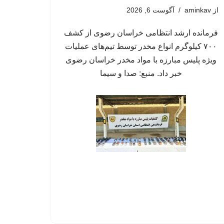
از
aminkav
آگوست 6, 2026
فرمانده ارشد انتظامی خراسان رضوی از کشف
۷۰۰ کیلوگرم انواع مخدر توسط تیم‌های عملیات
ویژه پلیس مبارزه با مواد مخدر خراسان رضوی
خبر داد. منبع: صدا و سیما