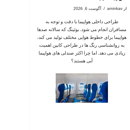
از
aminkav
آگوست 6, 2026
طراحی داخلی هواپیما با دقت و توجه به
مسافران انجام می شود. بوئینگ که سالانه صدها
هواپیما برای خطوط هوایی مختلف تولید می کند،
به روانشناسی رنگ ها در طراحی کابین اهمیت
زیادی می دهد. اما چرا اکثر صندلی های هواپیما
آبی هستند؟