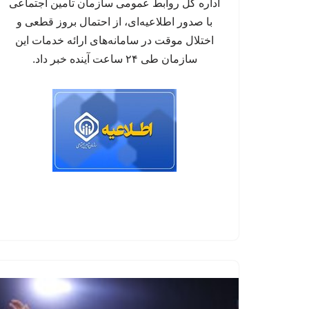
اداره کل روابط عمومی سازمان تأمین اجتماعی
با صدور اطلاعیه‌ای، از احتمال بروز قطعی و
اختلال موقت در سامانه‌های ارائه خدمات این
سازمان طی ۲۴ ساعت آینده خبر داد.