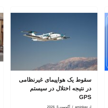
سقوط یک هواپیمای غیرنظامی
در نتیجه اختلال در سیستم‌
GPS
از
aminkav
آگوست 5, 2026