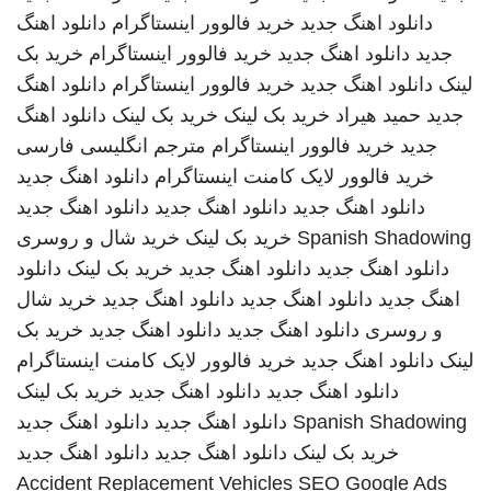
دانلود اهنگ جدید
خرید فالوور اینستاگرام
دانلود اهنگ
جدید
دانلود اهنگ جدید
خرید فالوور اینستاگرام
خرید بک
لینک
دانلود اهنگ جدید
خرید فالوور اینستاگرام
دانلود اهنگ
جدید
حمید هیراد
خرید بک لینک
خرید بک لینک
دانلود اهنگ
جدید
خرید فالوور اینستاگرام
مترجم انگلیسی فارسی
خرید فالوور لایک کامنت اینستاگرام
دانلود اهنگ جدید
دانلود اهنگ جدید
دانلود اهنگ جدید
دانلود اهنگ جدید
Spanish Shadowing
خرید بک لینک
خرید شال و روسری
دانلود اهنگ جدید
دانلود اهنگ جدید
خرید بک لینک
دانلود
اهنگ جدید
دانلود اهنگ جدید
دانلود اهنگ جدید
خرید شال
و روسری
دانلود اهنگ جدید
دانلود اهنگ جدید
خرید بک
لینک
دانلود اهنگ جدید
خرید فالوور لایک کامنت اینستاگرام
دانلود اهنگ جدید
دانلود اهنگ جدید
خرید بک لینک
Spanish Shadowing
دانلود اهنگ جدید
دانلود اهنگ جدید
خرید بک لینک
دانلود اهنگ جدید
دانلود اهنگ جدید
Accident Replacement Vehicles
SEO Google Ads