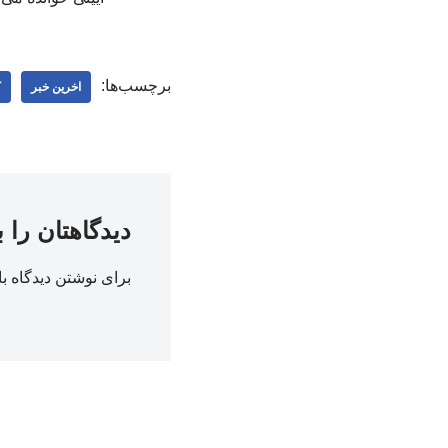
برچسب‌ها:
اخرین خبر
ک
دیدگاهتان را 
برای نوشتن دیدگاه با