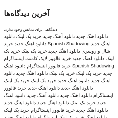
آخرین دیدگاه‌ها
دیدگاهی برای نمایش وجود ندارد.
دانلود اهنگ جدید
دانلود آهنگ جدید
خرید بک لینک
دانلود
اهنگ جدید
Spanish Shadowing
دانلود اهنگ جدید
خرید
شال و روسری
دانلود اهنگ جدید
خرید بک لینک
خرید بک
لینک
دانلود اهنگ جدید
خرید فالوور لایک کامنت اینستاگرام
Spanish Shadowing
خرید فالوور اینستاگرام
دانلود اهنگ
جدید
خرید بک لینک
خرید بک لینک
دانلود اهنگ جدید
دانلود
اهنگ جدید
دانلود اهنگ جدید
خرید بک لینک
خرید بک لینک
دانلود اهنگ جدید
دانلود اهنگ جدید
خرید فالوور
اینستاگرام
دانلود اهنگ جدید
دانلود آهنگ جدید
دانلود اهنگ
جدید
خرید بک لینک
دانلود اهنگ جدید
دانلود اهنگ جدید
دانلود اهنگ جدید
خرید فالوور اینستاگرام
خرید بک لینک
دانلود اهنگ
خرید بک لینک
اینستاگرام
دانلود اهنگ جدید