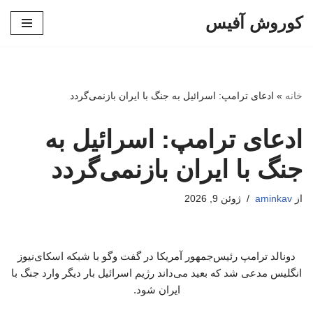
کوروش آفیس
پرش
به
محتوا
خانه
»
ادعای ترامپ: اسرائیل به جنگ با ایران بازنمی‌گردد
ادعای ترامپ: اسرائیل به
جنگ با ایران بازنمی‌گردد
از
aminkav
ژوئن 9, 2026
دونالد ترامپ رئیس‌جمهور آمریکا در گفت‌ وگو با شبکه اسکای‌نیوز
انگلیس مدعی شد که بعید می‌داند رژیم اسرائیل بار دیگر وارد جنگ با
ایران شود.