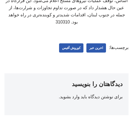
اساس، توقف عملیات نیروهای مسلح اعلام می‌شود. این قرارگاه در
عین حال هشدار داد که در صورت تداوم تجاوزات و شرارت‌ها، از
جمله در جنوب لبنان، اقدامات شدیدتر و کوبنده‌تری در راه خواهد
بود. 310310
برچسب‌ها:
اخرین خبر
کوروش آفیس
دیدگاهتان را بنویسید
برای نوشتن دیدگاه باید
وارد بشوید
.