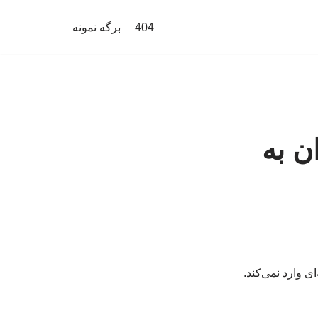
404
برگه نمونه
ن به
 وارد نمی‌کند.