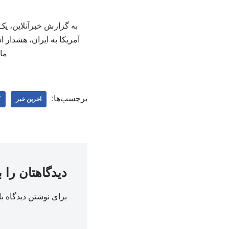
به گزارش خبرآنلاین، ی
آمریکا به ایران، هشدار
مان
برچسب‌ها:
اخرین خبر
ک
دیدگاهتان را 
برای نوشتن دیدگاه با