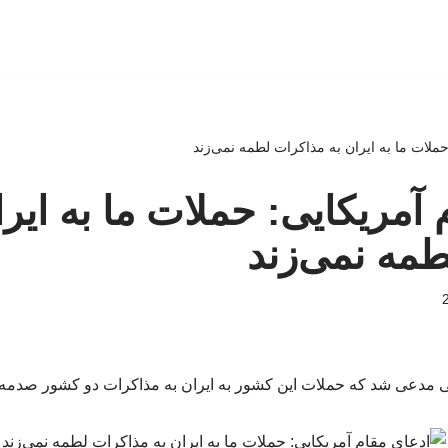
حملات ما به ایران به مذاکرات لطمه نمی‌زند
آمریکایی: حملات ما به ایرا
مه نمی‌زند
ی مدعی شد که حملات این کشور به ایران به مذاکرات دو کشور صدمه‌ای