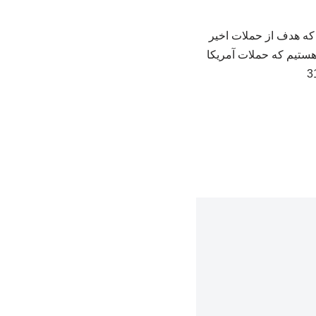
که هدف از حملات اخیر
هستیم که حملات آمریکا