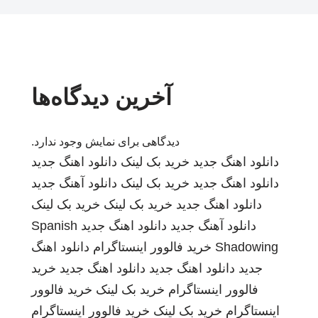
آخرین دیدگاه‌ها
دیدگاهی برای نمایش وجود ندارد.
دانلود اهنگ جدید
خرید بک لینک
دانلود اهنگ جدید
دانلود اهنگ جدید
خرید بک لینک
دانلود آهنگ جدید
دانلود اهنگ جدید
خرید بک لینک
خرید بک لینک
دانلود آهنگ جدید
دانلود اهنگ جدید
Spanish
Shadowing
خرید فالوور اینستاگرام
دانلود اهنگ
جدید
دانلود اهنگ جدید
دانلود اهنگ جدید
خرید
فالوور اینستاگرام
خرید بک لینک
خرید فالوور
اینستاگرام
خرید بک لینک
خرید فالوور اینستاگرام