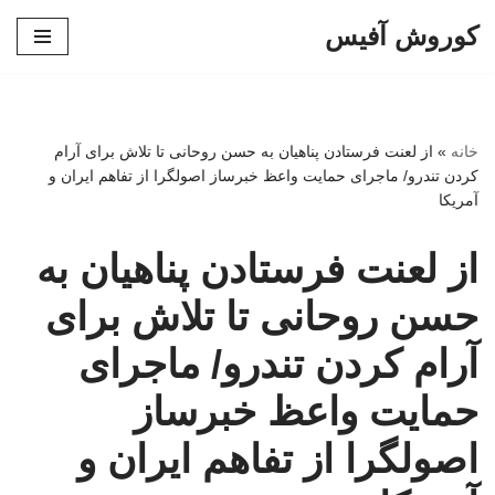
کوروش آفیس
پرش
به
محتوا
خانه
»
از لعنت فرستادن پناهیان به حسن روحانی تا تلاش برای آرام
کردن تندرو/ ماجرای حمایت واعظ خبرساز اصولگرا از تفاهم ایران و
آمریکا
از لعنت فرستادن پناهیان به
حسن روحانی تا تلاش برای
آرام کردن تندرو/ ماجرای
حمایت واعظ خبرساز
اصولگرا از تفاهم ایران و