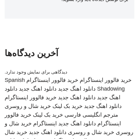
آخرین دیدگاه‌ها
دیدگاهی برای نمایش وجود ندارد.
خرید فالوور اینستاگرام
خرید فالوور اینستاگرام
Spanish
Shadowing
دانلود اهنگ جدید
دانلود اهنگ جدید
دانلود
اهنگ جدید
دانلود اهنگ جدید
خرید فالوور اینستاگرام
دانلود اهنگ جدید
خرید بک لینک
خرید شال و روسری
مترجم انگلیسی فارسی
خرید بک لینک
خرید فالوور
اینستاگرام
دانلود اهنگ جدید
اینستاگرام
خرید شال و
روسری
خرید شال و روسری
دانلود اهنگ جدید
خرید شال