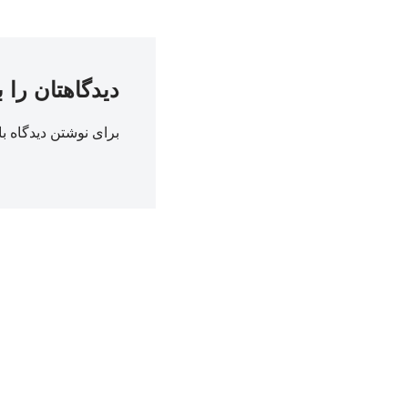
دیدگاهتان را 
برای نوشتن دیدگاه با