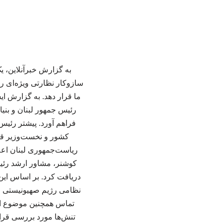
به گزارش خبرآنلاین، ی
سازوکار نظارتی ویژه‌ای را
ما قرار دهد. به گزارش ای
رئیس جمهور لبنان و بنیا
فراهم آورد. پیشتر رئیس
کشور و نخست‌وزیر قطر
ریاست‌جمهوری لبنان اعل
کوشنر، مشاور ارشد رئیس
دریافت کرد. بر اساس این
نظامی رژیم صهیونیستی و 
تماس همچنین موضوع ام
تنش‌ها مورد بررسی قرا