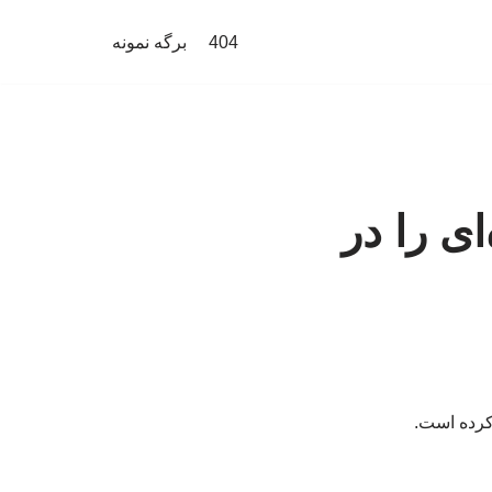
404
برگه نمونه
ای را در
 کرده است.