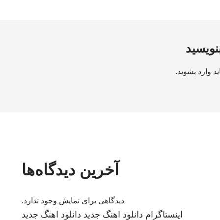
بنویسید
ید
وارد بشوید
.
آخرین دیدگاه‌ها
دیدگاهی برای نمایش وجود ندارد.
اینستاگرام
دانلود اهنگ جدید
دانلود اهنگ جدید