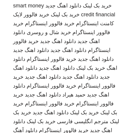
خرید بک لینک
دانلود اهنگ جدید
smart money
credit financial
خرید بک لینک
خرید فالوور لایک
کامنت اینستاگرام
خرید فالوور اینستاگرام
خرید
فالوور اینستاگرام
خرید شال و روسری
دانلود
اهنگ جدید
دانلود اهنگ جدید
خرید فالوور
اینستاگرام
دانلود اهنگ جدید
دانلود اهنگ جدید
دانلود اهنگ جدید
خرید فالوور اینستاگرام
دانلود
اهنگ
خرید بک لینک
دانلود اهنگ جدید
دانلود اهنگ
جدید
دانلود اهنگ جدید
دانلود اهنگ جدید
خرید
فالوور اینستاگرام
خرید فالوور اینستاگرام
دانلود
اهنگ جدید
حمید هیراد
دانلود اهنگ جدید
خرید
فالوور اینستاگرام
خرید فالوور اینستاگرام
خرید
بک لینک
خرید بک لینک
دانلود اهنگ جدید
خرید بک
لینک
مترجم انگلیسی فارسی
خرید بک لینک
دانلود
اهنگ جدید
خرید فالوور اینستاگرام
دانلود آهنگ