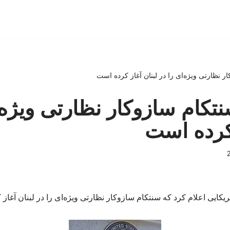
ر نظارتی ویژه‌ای را در لبنان آغاز کرده است
نتکام سازوکار نظارتی ویژه‌
 کرده است
یکایی اعلام کرد که سنتکام سازوکار نظارتی ویژه‌ای را در لبنان آغاز