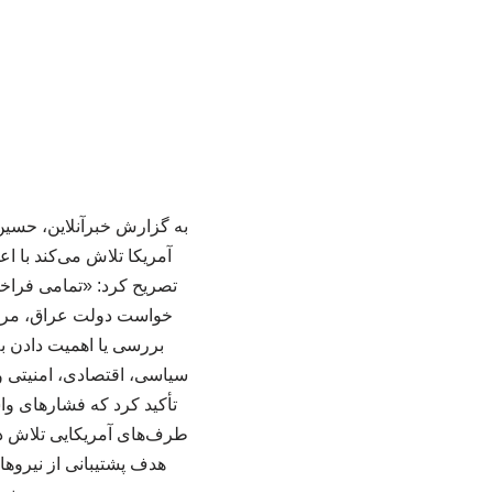
به گزارش خبرآنلاین، حسی
آمریکا تلاش می‌کند با ا
تصریح کرد: «تمامی فراخوا
خواست دولت عراق، مردم 
بررسی یا اهمیت دادن به
سیاسی، اقتصادی، امنیتی 
تأکید کرد که فشارهای و