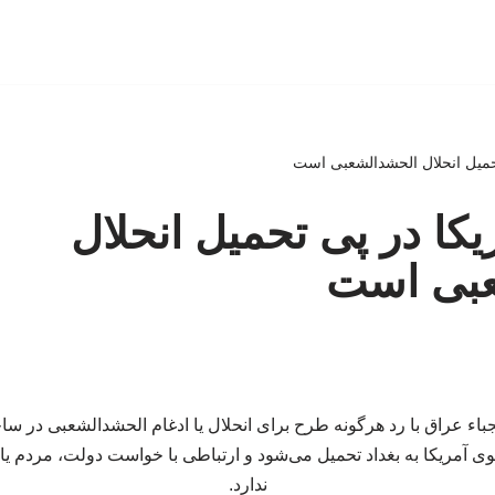
 تحمیل انحلال الحشدالشعبی است
ریکا در پی تحمیل انحلال
عبی است
 عراق با رد هرگونه طرح برای انحلال یا ادغام الحشدالشعبی در ساختا
وی آمریکا به بغداد تحمیل می‌شود و ارتباطی با خواست دولت، مردم ی
ندارد.