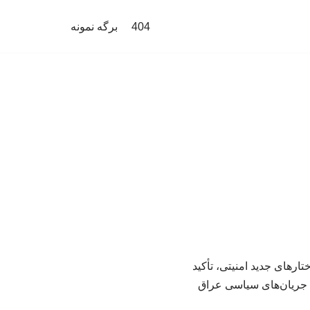
404
برگه نمونه
رهای جدید امنیتی، تأکید
ا جریان‌های سیاسی عراق