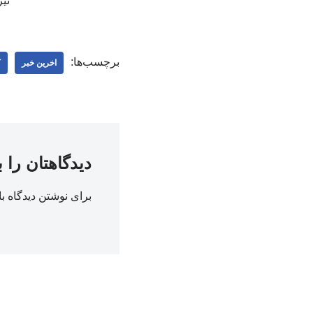
نی
برچسب‌ها:
اخرین خبر
ک
دیدگاهتان را 
برای نوشتن دیدگاه با