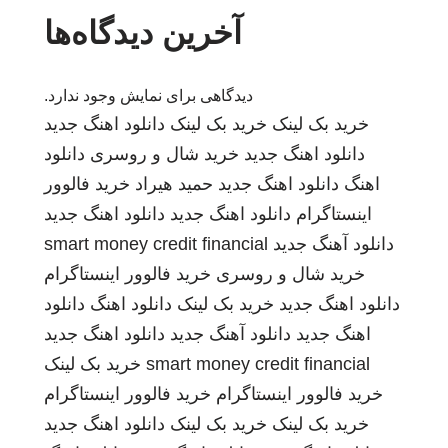
آخرین دیدگاه‌ها
دیدگاهی برای نمایش وجود ندارد.
خرید بک لینک
خرید بک لینک
دانلود اهنگ جدید
دانلود اهنگ جدید
خرید شال و روسری
دانلود
اهنگ
دانلود اهنگ جدید
حمید هیراد
خرید فالوور
اینستاگرام
دانلود اهنگ جدید
دانلود اهنگ جدید
دانلود آهنگ جدید
smart money credit financial
خرید شال و روسری
خرید فالوور اینستاگرام
دانلود اهنگ جدید
خرید بک لینک
دانلود اهنگ
دانلود
اهنگ جدید
دانلود آهنگ جدید
دانلود اهنگ جدید
smart money credit financial
خرید بک لینک
خرید فالوور اینستاگرام
خرید فالوور اینستاگرام
خرید بک لینک
خرید بک لینک
دانلود اهنگ جدید