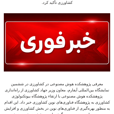
کشاورزی تأکید کرد.
معرفی پژوهشکده هوش مصنوعی در کشاورزی در ششمین
نمایشگاه بین‌المللی آیفارم، معاون وزیر جهاد کشاورزی از راه‌اندازی
پژوهشکده هوش مصنوعی با ارتقاء پژوهشگاه بیوتکنولوژی
کشاورزی به پژوهشگاه فناوری‌های نوین کشاورزی خبر داد. این اقدام
به منظور بهره‌گیری از فناوری‌های نوین در بخش کشاورزی و افزایش