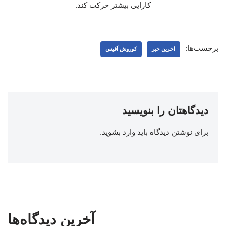
کارایی بیشتر حرکت کند.
برچسب‌ها:
اخرین خبر
کوروش آفیس
دیدگاهتان را بنویسید
برای نوشتن دیدگاه باید
وارد بشوید
.
آخرین دیدگاه‌ها