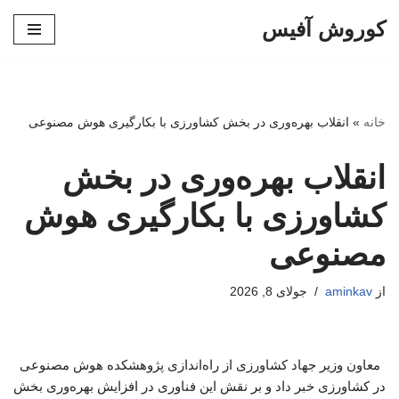
کوروش آفیس
پرش
به
محتوا
خانه
»
انقلاب بهره‌وری در بخش کشاورزی با بکارگیری هوش مصنوعی
انقلاب بهره‌وری در بخش
کشاورزی با بکارگیری هوش
مصنوعی
از
aminkav
جولای 8, 2026
معاون وزیر جهاد کشاورزی از راه‌اندازی پژوهشکده هوش مصنوعی
در کشاورزی خبر داد و بر نقش این فناوری در افزایش بهره‌وری بخش