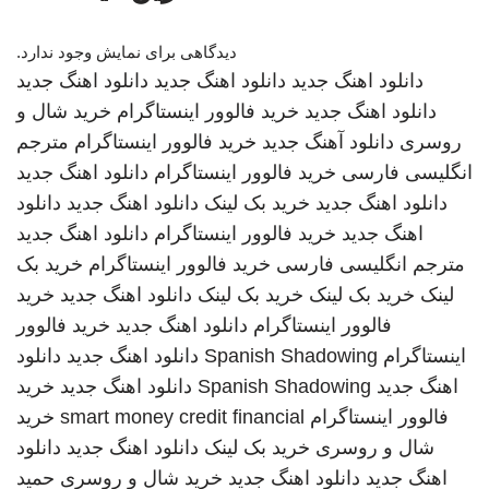
دیدگاهی برای نمایش وجود ندارد.
دانلود اهنگ جدید
دانلود اهنگ جدید
دانلود اهنگ جدید
دانلود اهنگ جدید
خرید فالوور اینستاگرام
خرید شال و
روسری
دانلود آهنگ جدید
خرید فالوور اینستاگرام
مترجم
انگلیسی فارسی
خرید فالوور اینستاگرام
دانلود اهنگ جدید
دانلود اهنگ جدید
خرید بک لینک
دانلود اهنگ جدید
دانلود
اهنگ جدید
خرید فالوور اینستاگرام
دانلود اهنگ جدید
مترجم انگلیسی فارسی
خرید فالوور اینستاگرام
خرید بک
لینک
خرید بک لینک
خرید بک لینک
دانلود اهنگ جدید
خرید
فالوور اینستاگرام
دانلود اهنگ جدید
خرید فالوور
اینستاگرام
Spanish Shadowing
دانلود اهنگ جدید
دانلود
اهنگ جدید
Spanish Shadowing
دانلود اهنگ جدید
خرید
فالوور اینستاگرام
smart money credit financial
خرید
شال و روسری
خرید بک لینک
دانلود اهنگ جدید
دانلود
اهنگ جدید
دانلود اهنگ جدید
خرید شال و روسری
حمید