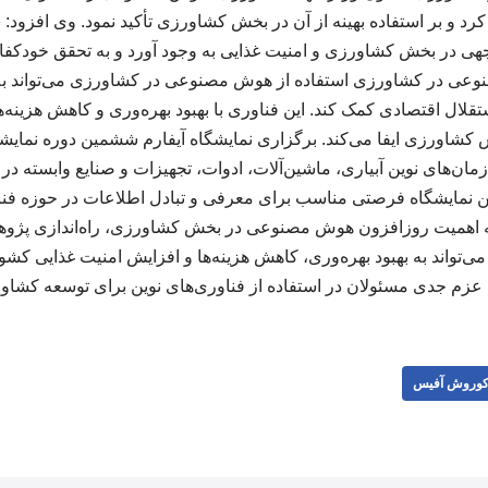
د و بر استفاده بهینه از آن در بخش کشاورزی تأکید نمود. وی افزود: «
وجهی در بخش کشاورزی و امنیت غذایی به وجود آورد و به تحقق خودکفای
عی در کشاورزی استفاده از هوش مصنوعی در کشاورزی می‌تواند ب
لال اقتصادی کمک کند. این فناوری با بهبود بهره‌وری و کاهش هزینه‌
 کشاورزی ایفا می‌کند. برگزاری نمایشگاه آیفارم ششمین دوره نمایش
ازمان‌های نوین آبیاری، ماشین‌آلات، ادوات، تجهیزات و صنایع وابسته در
ین نمایشگاه فرصتی مناسب برای معرفی و تبادل اطلاعات در حوزه فن
جه به اهمیت روزافزون هوش مصنوعی در بخش کشاورزی، راه‌اندازی پ
 می‌تواند به بهبود بهره‌وری، کاهش هزینه‌ها و افزایش امنیت غذایی کشو
 عزم جدی مسئولان در استفاده از فناوری‌های نوین برای توسعه کشا
وروش آفیس