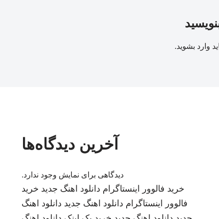
بنویسید
ید
وارد بشوید
.
آخرین دیدگاه‌ها
دیدگاهی برای نمایش وجود ندارد.
خرید فالوور اینستاگرام
دانلود اهنگ جدید
خرید
فالوور اینستاگرام
دانلود اهنگ جدید
دانلود اهنگ
جدید
دانلود اهنگ جدید
خرید بک لینک
دانلود اهنگ