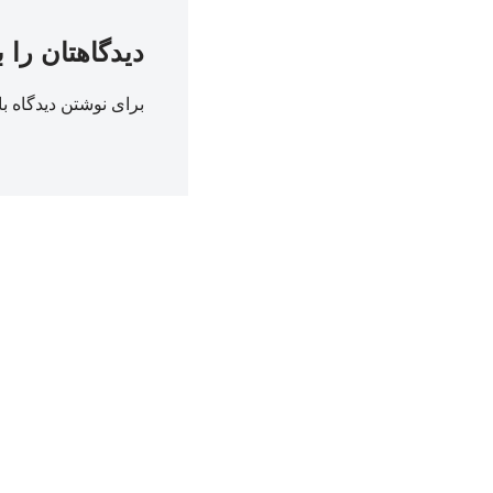
دیدگاهتان را 
برای نوشتن دیدگاه با