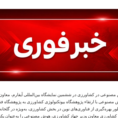
نوعی در کشاورزی در ششمین نمایشگاه بین‌المللی آیفارم، معاون 
ش مصنوعی با ارتقاء پژوهشگاه بیوتکنولوژی کشاورزی به پژوهشگاه فن
نظور بهره‌گیری از فناوری‌های نوین در بخش کشاورزی، به‌ویژه در گلخا
اورزی معاون وزیر جهاد کشاورزی، هوش مصنوعی را به‌عنوان یکی ا