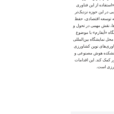
استفاده از این فناوری
ی در این حوزه نزدیک‌تر
ه توسعه اقتصادی، حفظ
ها، نقش مهمی در تحول و
گاه «آیفارم» با موضوع
 محل نمایشگاه بین‌المللی
اوری‌های نوین کشاورزی
ژوهشکده هوش مصنوعی و
ر کمک کند. این اقدامات
ورزی است.