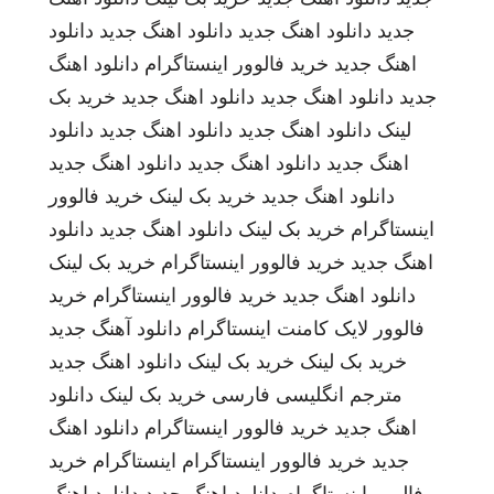
جدید
دانلود اهنگ جدید
دانلود اهنگ جدید
دانلود
اهنگ جدید
خرید فالوور اینستاگرام
دانلود اهنگ
جدید
دانلود اهنگ جدید
دانلود اهنگ جدید
خرید بک
لینک
دانلود اهنگ جدید
دانلود اهنگ جدید
دانلود
اهنگ جدید
دانلود اهنگ جدید
دانلود اهنگ جدید
دانلود اهنگ جدید
خرید بک لینک
خرید فالوور
اینستاگرام
خرید بک لینک
دانلود اهنگ جدید
دانلود
اهنگ جدید
خرید فالوور اینستاگرام
خرید بک لینک
دانلود اهنگ جدید
خرید فالوور اینستاگرام
خرید
فالوور لایک کامنت اینستاگرام
دانلود آهنگ جدید
خرید بک لینک
خرید بک لینک
دانلود اهنگ جدید
مترجم انگلیسی فارسی
خرید بک لینک
دانلود
اهنگ جدید
خرید فالوور اینستاگرام
دانلود اهنگ
جدید
خرید فالوور اینستاگرام
اینستاگرام
خرید