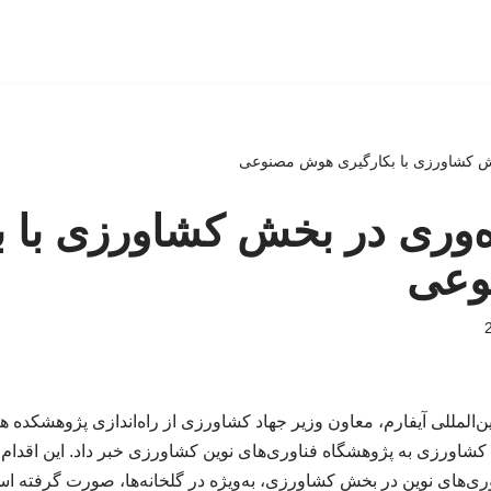
خش کشاورزی با بکارگیری هوش مصنوعی
ه‌وری در بخش کشاورزی با ب
وعی
‌المللی آیفارم، معاون وزیر جهاد کشاورزی از راه‌اندازی پژوهشکده 
کشاورزی به پژوهشگاه فناوری‌های نوین کشاورزی خبر داد. این اقدام ب
ری‌های نوین در بخش کشاورزی، به‌ویژه در گلخانه‌ها، صورت گرفته ا