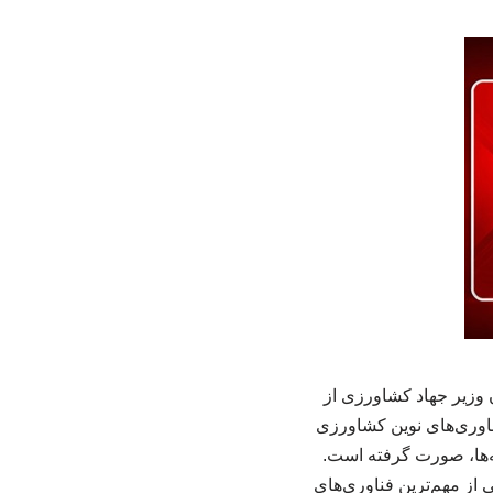
وزیر جهاد کشاورزی از
اوری‌های نوین کشاورزی
نه‌ها، صورت گرفته است.
ز مهم‌ترین فناوری‌های