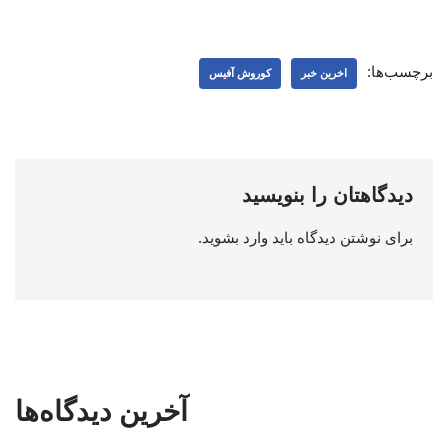
برچسب‌ها:
اخرین خبر
کوروش آفیس
دیدگاهتان را بنویسید
برای نوشتن دیدگاه باید
وارد بشوید
.
آخرین دیدگاه‌ها