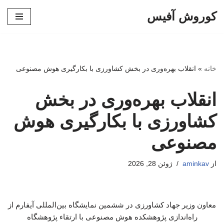
کوروش آفیس
پرش
به
محتوا
خانه
»
انقلاب بهره‌وری در بخش کشاورزی با بکارگیری هوش مصنوعی
انقلاب بهره‌وری در بخش
کشاورزی با بکارگیری هوش
مصنوعی
از
aminkav
ژوئن 28, 2026
معاون وزیر جهاد کشاورزی در ششمین نمایشگاه بین‌المللی آیفارم از
راه‌اندازی پژوهشکده هوش مصنوعی با ارتقاء پژوهشگاه