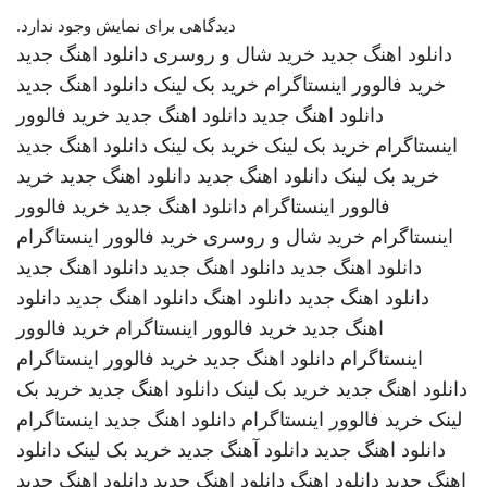
دیدگاهی برای نمایش وجود ندارد.
دانلود اهنگ جدید
خرید شال و روسری
دانلود اهنگ جدید
خرید فالوور اینستاگرام
خرید بک لینک
دانلود اهنگ جدید
دانلود اهنگ جدید
دانلود اهنگ جدید
خرید فالوور
اینستاگرام
خرید بک لینک
خرید بک لینک
دانلود اهنگ جدید
خرید بک لینک
دانلود اهنگ جدید
دانلود اهنگ جدید
خرید
فالوور اینستاگرام
دانلود اهنگ جدید
خرید فالوور
اینستاگرام
خرید شال و روسری
خرید فالوور اینستاگرام
دانلود اهنگ جدید
دانلود اهنگ جدید
دانلود اهنگ جدید
دانلود اهنگ جدید
دانلود اهنگ
دانلود اهنگ جدید
دانلود
اهنگ جدید
خرید فالوور اینستاگرام
خرید فالوور
اینستاگرام
دانلود اهنگ جدید
خرید فالوور اینستاگرام
دانلود اهنگ جدید
خرید بک لینک
دانلود اهنگ جدید
خرید بک
لینک
خرید فالوور اینستاگرام
دانلود اهنگ جدید
اینستاگرام
دانلود اهنگ جدید
دانلود آهنگ جدید
خرید بک لینک
دانلود
اهنگ جدید
دانلود اهنگ
دانلود اهنگ جدید
دانلود اهنگ جدید