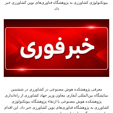
بیوتکنولوژی کشاورزی به پژوهشگاه فناوری‌های نوین کشاورزی خبر
داد.
معرفی پژوهشکده هوش مصنوعی در کشاورزی در ششمین
نمایشگاه بین‌المللی آیفارم، معاون وزیر جهاد کشاورزی از راه‌اندازی
پژوهشکده هوش مصنوعی با ارتقاء پژوهشگاه بیوتکنولوژی
کشاورزی به پژوهشگاه فناوری‌های نوین کشاورزی خبر داد. این اقدام