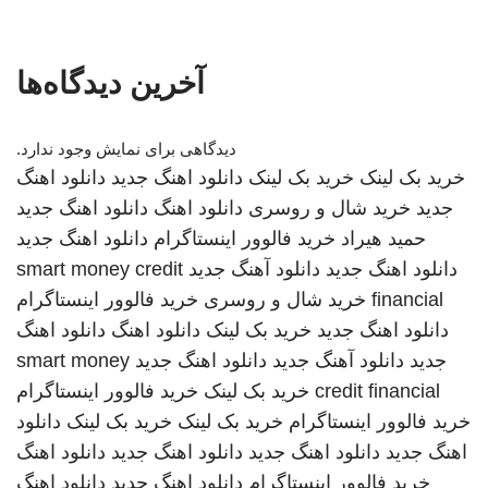
آخرین دیدگاه‌ها
دیدگاهی برای نمایش وجود ندارد.
خرید بک لینک
خرید بک لینک
دانلود اهنگ جدید
دانلود اهنگ
جدید
خرید شال و روسری
دانلود اهنگ
دانلود اهنگ جدید
حمید هیراد
خرید فالوور اینستاگرام
دانلود اهنگ جدید
دانلود اهنگ جدید
دانلود آهنگ جدید
smart money credit
financial
خرید شال و روسری
خرید فالوور اینستاگرام
دانلود اهنگ جدید
خرید بک لینک
دانلود اهنگ
دانلود اهنگ
جدید
دانلود آهنگ جدید
دانلود اهنگ جدید
smart money
credit financial
خرید بک لینک
خرید فالوور اینستاگرام
خرید فالوور اینستاگرام
خرید بک لینک
خرید بک لینک
دانلود
اهنگ جدید
دانلود اهنگ جدید
دانلود اهنگ جدید
دانلود اهنگ
خرید فالوور اینستاگرام
دانلود اهنگ جدید
دانلود اهنگ