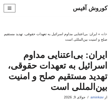
کوروش آفیس
پرش
به
محتوا
خانه
»
ایران: بی‌اعتنایی مداوم اسرائیل به تعهدات حقوقی، تهدید مستقیم
صلح و امنیت بین‌المللی است
ایران: بی‌اعتنایی مداوم
اسرائیل به تعهدات حقوقی،
تهدید مستقیم صلح و امنیت
بین‌المللی است
از
aminkav
جولای 9, 2026