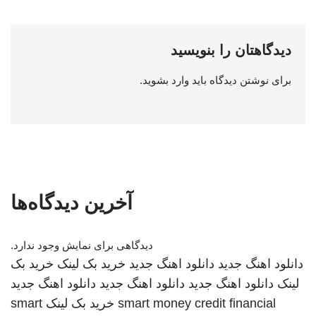
دیدگاهتان را بنویسید
برای نوشتن دیدگاه باید
وارد بشوید
.
آخرین دیدگاه‌ها
دیدگاهی برای نمایش وجود ندارد.
دانلود اهنگ جدید
دانلود اهنگ جدید
خرید بک لینک
خرید بک
لینک
دانلود اهنگ جدید
دانلود اهنگ جدید
دانلود اهنگ جدید
smart money credit financial
خرید بک لینک
smart