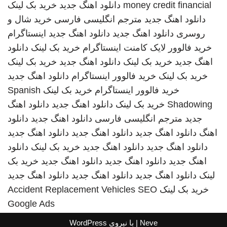
money credit financial
دانلود اهنگ جدید
خرید بک لینک
دانلود اهنگ جدید
مترجم انگلیسی فارسی
خرید شال و
روسری
دانلود اهنگ جدید
دانلود اهنگ جدید
اینستاگرام
خرید فالوور لایک کامنت اینستاگرام
خرید بک لینک
دانلود
اهنگ جدید
خرید بک لینک
دانلود اهنگ جدید
خرید بک لینک
خرید بک لینک
خرید فالوور اینستاگرام
دانلود اهنگ جدید
خرید فالوور اینستاگرام
خرید بک لینک
Spanish
Shadowing
خرید بک لینک
دانلود اهنگ جدید
دانلود اهنگ
جدید
مترجم انگلیسی فارسی
دانلود اهنگ جدید
دانلود
اهنگ
دانلود اهنگ جدید
دانلود اهنگ جدید
دانلود اهنگ جدید
دانلود اهنگ جدید
دانلود اهنگ جدید
خرید بک لینک
دانلود
اهنگ جدید
دانلود اهنگ جدید
دانلود اهنگ جدید
خرید بک
لینک
دانلود اهنگ جدید
دانلود اهنگ جدید
دانلود اهنگ جدید
خرید بک لینک
SEO
Accident Replacement Vehicles
Google Ads
Neve
| با نیروی
WordPress