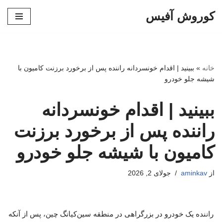
کوروش آفیس
پرش
به
محتوا
خانه
»
ببینید | اقدام خونسردانه راننده پس از برخورد برزنت کامیون با
شیشه جلو خودرو
ببینید | اقدام خونسردانه
راننده پس از برخورد برزنت
کامیون با شیشه جلو خودرو
از
aminkav
جولای 2, 2026
راننده یک خودرو در بزرگراهی در منطقه سین‌کیانگ چین، پس از آنکه