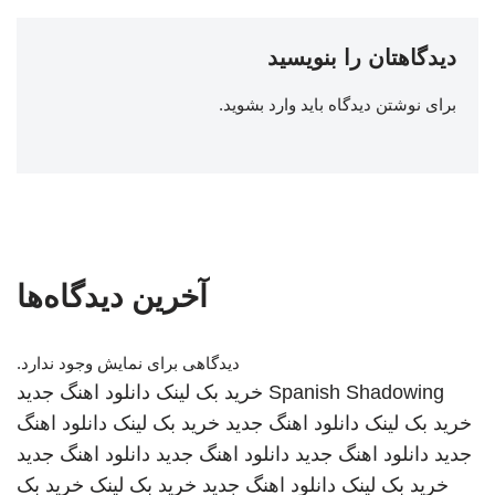
دیدگاهتان را بنویسید
برای نوشتن دیدگاه باید
وارد بشوید
.
آخرین دیدگاه‌ها
دیدگاهی برای نمایش وجود ندارد.
Spanish Shadowing
خرید بک لینک
دانلود اهنگ جدید
خرید بک لینک
دانلود اهنگ جدید
خرید بک لینک
دانلود اهنگ
جدید
دانلود اهنگ جدید
دانلود اهنگ جدید
دانلود اهنگ جدید
خرید بک لینک
دانلود اهنگ جدید
خرید بک لینک
خرید بک