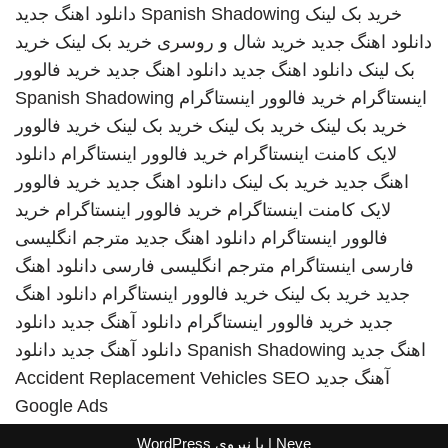
خرید بک لینک
Spanish Shadowing
دانلود اهنگ جدید
دانلود اهنگ جدید
خرید شال و روسری
خرید بک لینک
خرید
بک لینک
دانلود اهنگ جدید
دانلود اهنگ جدید
خرید فالوور
اینستاگرام
خرید فالوور اینستاگرام
Spanish Shadowing
خرید بک لینک
خرید بک لینک
خرید بک لینک
خرید فالوور
لایک کامنت اینستاگرام
خرید فالوور اینستاگرام
دانلود
اهنگ جدید
خرید بک لینک
دانلود اهنگ جدید
خرید فالوور
لایک کامنت اینستاگرام
خرید فالوور اینستاگرام
خرید
فالوور اینستاگرام
دانلود اهنگ جدید
مترجم انگلیسی
فارسی
اینستاگرام
مترجم انگلیسی فارسی
دانلود اهنگ
جدید
خرید بک لینک
خرید فالوور اینستاگرام
دانلود اهنگ
جدید
خرید فالوور اینستاگرام
دانلود آهنگ جدید
دانلود
اهنگ جدید
Spanish Shadowing
دانلود آهنگ جدید
دانلود
آهنگ جدید
SEO
Accident Replacement Vehicles
Google Ads
Neve
| با نیروی
WordPress