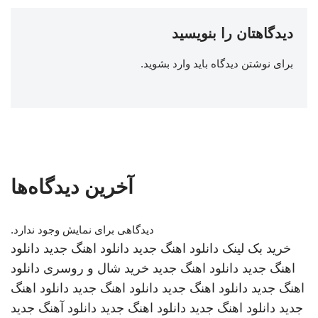
دیدگاهتان را بنویسید
برای نوشتن دیدگاه باید
وارد بشوید
.
آخرین دیدگاه‌ها
دیدگاهی برای نمایش وجود ندارد.
خرید بک لینک
دانلود اهنگ جدید
دانلود اهنگ جدید
دانلود
اهنگ جدید
دانلود اهنگ جدید
خرید شال و روسری
دانلود
اهنگ جدید
دانلود اهنگ جدید
دانلود اهنگ جدید
دانلود اهنگ
جدید
دانلود اهنگ جدید
دانلود اهنگ جدید
دانلود آهنگ جدید