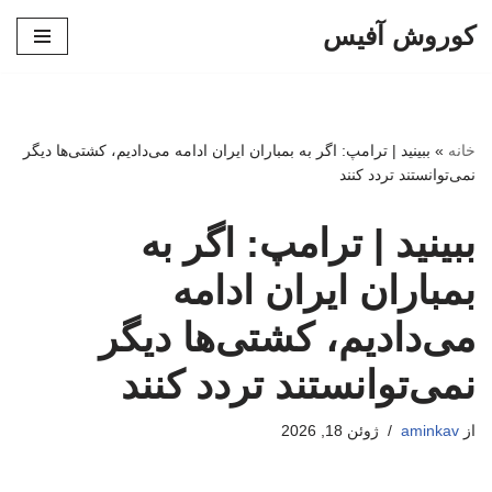
کوروش آفیس
پرش
به
محتوا
خانه
»
ببینید | ترامپ: اگر به بمباران ایران ادامه می‌دادیم، کشتی‌ها دیگر
نمی‌توانستند تردد کنند
ببینید | ترامپ: اگر به
بمباران ایران ادامه
می‌دادیم، کشتی‌ها دیگر
نمی‌توانستند تردد کنند
از
aminkav
ژوئن 18, 2026