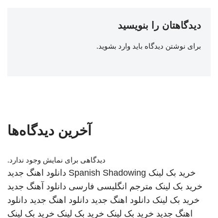
دیدگاهتان را بنویسید
برای نوشتن دیدگاه باید
وارد بشوید
.
آخرین دیدگاه‌ها
دیدگاهی برای نمایش وجود ندارد.
خرید بک لینک
Spanish Shadowing
دانلود اهنگ جدید
خرید بک لینک
مترجم انگلیسی فارسی
دانلود آهنگ جدید
خرید بک لینک
دانلود اهنگ جدید
دانلود اهنگ جدید
دانلود
اهنگ جدید
خرید بک لینک
خرید بک لینک
خرید بک لینک