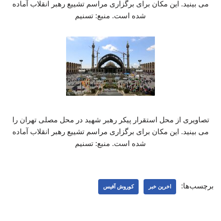
می بینید. این مکان برای برگزاری مراسم تشییع رهبر انقلاب آماده
شده است. منبع: تسنیم
تصاویری از محل استقرار پیکر رهبر شهید در محل مصلی تهران را
می بینید. این مکان برای برگزاری مراسم تشییع رهبر انقلاب آماده
شده است. منبع: تسنیم
برچسب‌ها:
اخرین خبر
کوروش آفیس