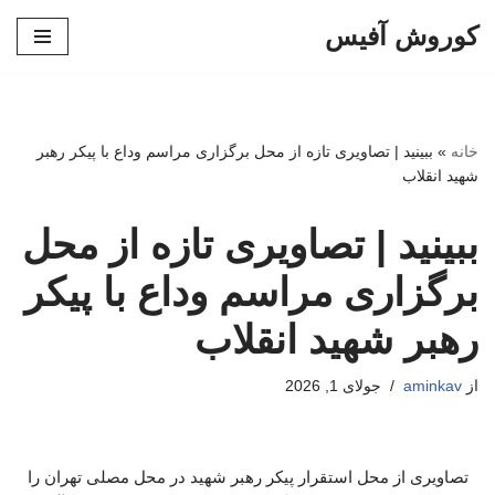
کوروش آفیس
پرش
به
محتوا
خانه
»
ببینید | تصاویری تازه از محل برگزاری مراسم وداع با پیکر رهبر
شهید انقلاب
ببینید | تصاویری تازه از محل
برگزاری مراسم وداع با پیکر
رهبر شهید انقلاب
از
aminkav
جولای 1, 2026
تصاویری از محل استقرار پیکر رهبر شهید در محل مصلی تهران را