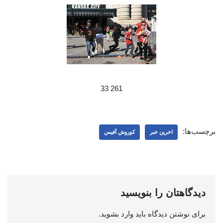
261 33
برچسب‌ها:
اخرین خبر
کوروش آفیس
دیدگاهتان را بنویسید
برای نوشتن دیدگاه باید
وارد بشوید
.