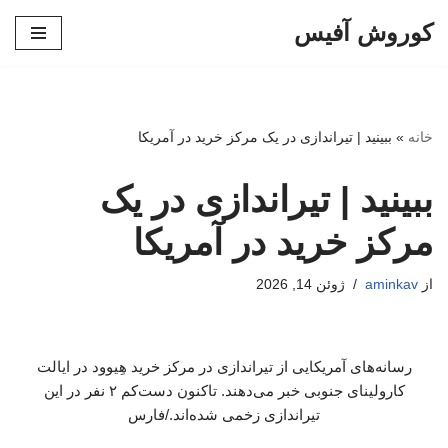
کوروش آفیس
پرش
به
محتوا
خانه
»
ببینید | تیراندازی در یک مرکز خرید در آمریکا
ببینید | تیراندازی در یک
مرکز خرید در آمریکا
از
aminkav
ژوئن 14, 2026
رسانه‌های آمریکایی از تیراندازی در مرکز خرید هِیوود در ایالت
کارولینای جنوبی خبر می‌دهند. تاکنون دست‌کم ۲ نفر در این
تیراندازی زخمی شده‌اند./فارس