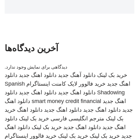
آخرین دیدگاه‌ها
دیدگاهی برای نمایش وجود ندارد.
خرید بک لینک
دانلود آهنگ جدید
دانلود اهنگ جدید
دانلود
اهنگ جدید
خرید فالوور لایک کامنت اینستاگرام
Spanish
Shadowing
دانلود اهنگ جدید
دانلود اهنگ جدید
دانلود
اهنگ جدید
smart money credit financial
دانلود اهنگ
جدید
دانلود اهنگ جدید
دانلود اهنگ جدید
دانلود اهنگ
خرید
بک لینک
مترجم انگلیسی فارسی
خرید بک لینک
دانلود
اهنگ جدید
دانلود اهنگ جدید
خرید بک لینک
دانلود اهنگ
جدید
خرید بک لینک
خرید بک لینک
خرید فالوور اینستاگرام