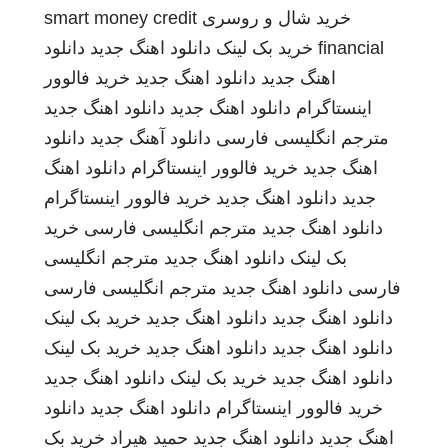
خرید شال و روسری
smart money credit
financial
خرید بک لینک
دانلود اهنگ جدید
دانلود
اهنگ جدید
دانلود اهنگ جدید
خرید فالوور
اینستاگرام
دانلود اهنگ جدید
دانلود اهنگ جدید
مترجم انگلیسی فارسی
دانلود آهنگ جدید
دانلود
اهنگ جدید
خرید فالوور اینستاگرام
دانلود اهنگ
جدید
دانلود اهنگ جدید
خرید فالوور اینستاگرام
دانلود اهنگ جدید
مترجم انگلیسی فارسی
خرید
بک لینک
دانلود اهنگ جدید
مترجم انگلیسی
فارسی
دانلود اهنگ جدید
مترجم انگلیسی فارسی
دانلود اهنگ جدید
دانلود اهنگ جدید
خرید بک لینک
دانلود اهنگ جدید
دانلود اهنگ جدید
خرید بک لینک
دانلود اهنگ جدید
خرید بک لینک
دانلود اهنگ جدید
خرید فالوور اینستاگرام
دانلود اهنگ جدید
دانلود
اهنگ جدید
دانلود اهنگ جدید
حمید هیراد
خرید بک