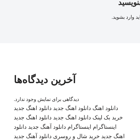
بنویسید
ید
وارد بشوید
.
آخرین دیدگاه‌ها
دیدگاهی برای نمایش وجود ندارد.
دانلود اهنگ
دانلود اهنگ جدید
دانلود اهنگ جدید
خرید بک لینک
دانلود اهنگ جدید
دانلود اهنگ جدید
اینستاگرام
اینستاگرام
دانلود آهنگ جدید
دانلود
اهنگ جدید
خرید شال و روسری
دانلود آهنگ جدید