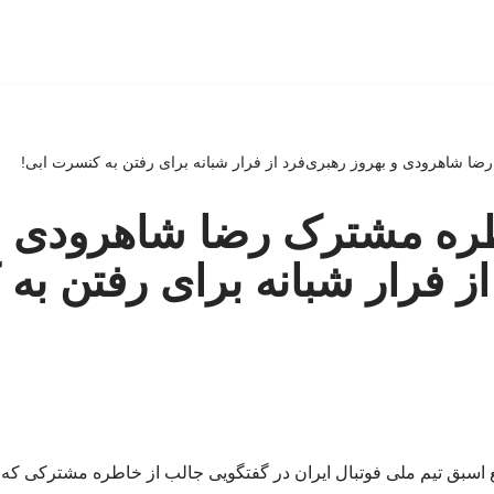
رضا شاهرودی و بهروز رهبری‌فرد از فرار شبانه برای رفتن به کنسرت ابی!
اطره مشترک رضا شاهرودی و
از فرار شبانه برای رفتن ب
ع اسبق تیم ملی فوتبال ایران در گفتگویی جالب از خاطره مشترکی که 