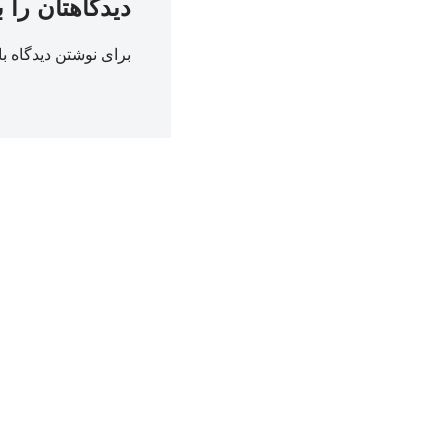
دیدگاهتان را 
برای نوشتن دیدگاه با