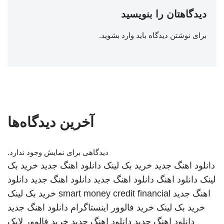
دیدگاهتان را بنویسید
برای نوشتن دیدگاه باید
وارد بشوید
.
آخرین دیدگاه‌ها
دیدگاهی برای نمایش وجود ندارد.
دانلود اهنگ جدید
خرید بک لینک
دانلود اهنگ جدید
خرید بک
لینک
دانلود اهنگ
دانلود اهنگ جدید
دانلود اهنگ جدید
دانلود
اهنگ جدید
smart money credit financial
خرید بک لینک
خرید بک لینک
خرید فالوور اینستاگرام
دانلود اهنگ جدید
دانلود اهنگ جدید
دانلود اهنگ جدید
خرید فالوور لایک