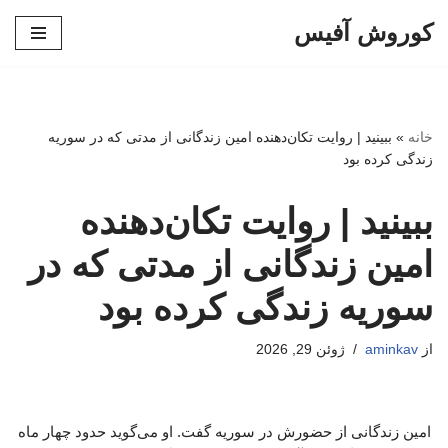
کوروش آفیس
پرش
به
محتوا
خانه
»
ببینید | روایت تکان‌دهنده امین زندگانی از مدتی که در سوریه
زندگی کرده بود
ببینید | روایت تکان‌دهنده
امین زندگانی از مدتی که در
سوریه زندگی کرده بود
از
aminkav
ژوئن 29, 2026
امین زندگانی از حضورش در سوریه گفت. او می‌گوید حدود چهار ماه