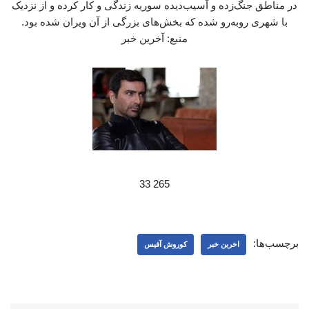
در مناطق جنگ‌زده و آسیب‌دیده سوریه زندگی و کار کرده و از نزدیک
با شهری روبه‌رو شده که بخش‌های بزرگی از آن ویران شده بود.
منبع: آخرین خبر
265 33
برچسب‌ها:
اخرین خبر
کوروش آفیس