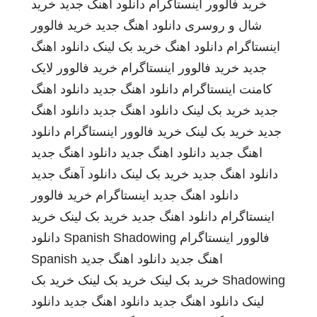
خرید فالوور اینستاگرام
دانلود اهنگ جدید
خرید
شال و روسری
دانلود اهنگ جدید
خرید فالوور
اینستاگرام
دانلود اهنگ
خرید بک لینک
دانلود اهنگ
جدید
خرید فالوور اینستاگرام
خرید فالوور لایک
کامنت اینستاگرام
دانلود اهنگ جدید
دانلود اهنگ
جدید
خرید بک لینک
دانلود اهنگ جدید
دانلود اهنگ
جدید
خرید بک لینک
خرید فالوور اینستاگرام
دانلود
اهنگ جدید
دانلود اهنگ جدید
دانلود اهنگ جدید
دانلود اهنگ جدید
خرید بک لینک
دانلود آهنگ جدید
دانلود اهنگ جدید
اینستاگرام
خرید فالوور
اینستاگرام
دانلود اهنگ جدید
خرید بک لینک
خرید
فالوور اینستاگرام
Spanish Shadowing
دانلود
اهنگ جدید
دانلود اهنگ جدید
Spanish
Shadowing
خرید بک لینک
خرید بک لینک
خرید بک
لینک
دانلود اهنگ جدید
دانلود اهنگ جدید
دانلود