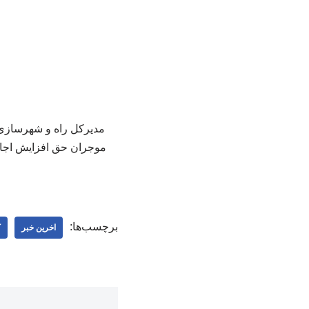
برچسب‌ها:
اخرین خبر
ک