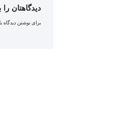
دیدگاهتان را 
برای نوشتن دیدگاه با