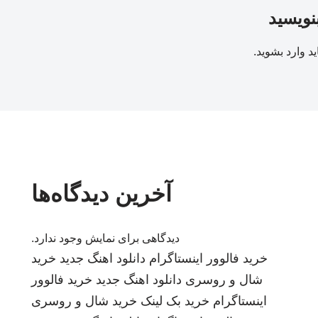
بنویسید
ید
وارد بشوید
.
آخرین دیدگاه‌ها
دیدگاهی برای نمایش وجود ندارد.
خرید فالوور اینستاگرام
دانلود اهنگ جدید
خرید
شال و روسری
دانلود اهنگ جدید
خرید فالوور
اینستاگرام
خرید بک لینک
خرید شال و روسری