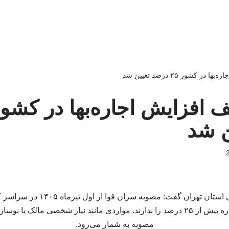
ر کشور ۲۵ درصد تعیین شد
ن شد
مدیرکل راه و شهرسازی استان تهران گف
موجران حق افزایش اجاره بیش از ۲۵ درصد را ندارند. مواردی مانند نیاز شخصی مال
مصوبه به شمار می‌رود.