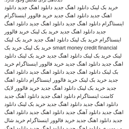
خرید بک لینک
دانلود اهنگ جدید
دانلود اهنگ جدید
دانلود
اهنگ جدید
دانلود اهنگ جدید
خرید فالوور اینستاگرام
اینستاگرام
دانلود اهنگ جدید
دانلود اهنگ جدید
دانلود اهنگ
جدید
دانلود اهنگ جدید
خرید بک لینک
خرید فالوور
اینستاگرام
خرید بک لینک
دانلود اهنگ جدید
خرید بک لینک
smart money credit financial
خرید بک لینک
خرید بک
لینک
خرید بک لینک
دانلود اهنگ جدید
خرید بک لینک
دانلود
اهنگ جدید
دانلود اهنگ جدید
خرید فالوور اینستاگرام
خرید
بک لینک
دانلود اهنگ جدید
دانلود اهنگ جدید
دانلود اهنگ
جدید
خرید بک لینک
خرید فالوور اینستاگرام
دانلود اهنگ
جدید
خرید بک لینک
دانلود اهنگ جدید
خرید فالوور لایک
کامنت اینستاگرام
دانلود اهنگ جدید
دانلود آهنگ جدید
دانلود اهنگ جدید
دانلود اهنگ جدید
خرید بک لینک
دانلود
اهنگ جدید
دانلود آهنگ جدید
دانلود اهنگ جدید
دانلود اهنگ
جدید
دانلود اهنگ جدید
خرید فالوور اینستاگرام
خرید شال
و روسری
دانلود اهنگ جدید
دانلود اهنگ جدید
دانلود اهنگ