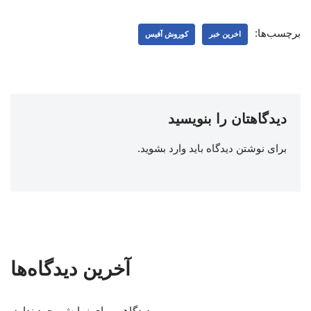
برچسب‌ها:
اخرین خبر
کوروش آفیس
دیدگاهتان را بنویسید
برای نوشتن دیدگاه باید
وارد بشوید
.
آخرین دیدگاه‌ها
دیدگاهی برای نمایش وجود ندارد.