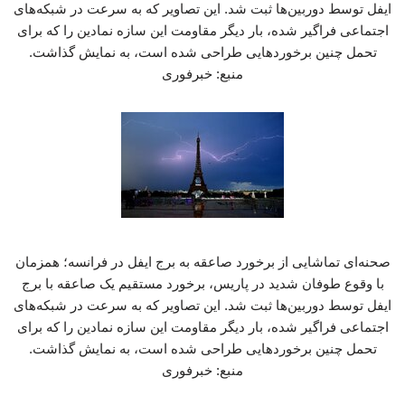
ایفل توسط دوربین‌ها ثبت شد. این تصاویر که به سرعت در شبکه‌های
اجتماعی فراگیر شده، بار دیگر مقاومت این سازه نمادین را که برای
تحمل چنین برخوردهایی طراحی شده است، به نمایش گذاشت.
منبع: خبرفوری
صحنه‌ای تماشایی از برخورد صاعقه به برج ایفل در فرانسه؛ همزمان
با وقوع طوفان شدید در پاریس، برخورد مستقیم یک صاعقه با برج
ایفل توسط دوربین‌ها ثبت شد. این تصاویر که به سرعت در شبکه‌های
اجتماعی فراگیر شده، بار دیگر مقاومت این سازه نمادین را که برای
تحمل چنین برخوردهایی طراحی شده است، به نمایش گذاشت.
منبع: خبرفوری