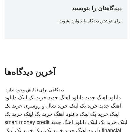
دیدگاهتان را بنویسید
برای نوشتن دیدگاه باید
وارد بشوید
.
آخرین دیدگاه‌ها
دیدگاهی برای نمایش وجود ندارد.
دانلود اهنگ جدید
دانلود اهنگ جدید
خرید بک لینک
دانلود
اهنگ جدید
خرید بک لینک
خرید شال و روسری
خرید بک
لینک
خرید بک لینک
دانلود اهنگ
خرید بک لینک
خرید بک
لینک
خرید بک لینک
دانلود اهنگ جدید
smart money credit
financial
دانلود اهنگ جدید
خرید بک لینک
خرید بک لینک