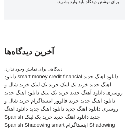
برای نوشتن دیدگاه باید
وارد بشوید
.
آخرین دیدگاه‌ها
دیدگاهی برای نمایش وجود ندارد.
دانلود اهنگ جدید
smart money credit financial
دانلود
اهنگ جدید
خرید بک لینک
خرید بک لینک
خرید شال و
روسری
دانلود آهنگ جدید
خرید بک لینک
دانلود اهنگ جدید
دانلود اهنگ جدید
خرید فالوور اینستاگرام
خرید شال و
روسری
دانلود اهنگ جدید
دانلود اهنگ جدید
دانلود اهنگ
جدید
دانلود اهنگ جدید
خرید بک لینک
Spanish
Shadowing
اینستاگرام
smart
Spanish Shadowing