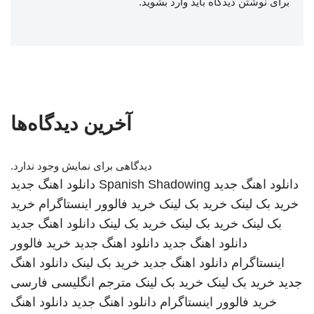
برای نوشتن دیدگاه باید
وارد بشوید
.
آخرین دیدگاه‌ها
دیدگاهی برای نمایش وجود ندارد.
دانلود اهنگ جدید
Spanish Shadowing
دانلود اهنگ جدید
خرید بک لینک
خرید بک لینک
خرید فالوور اینستاگرام
خرید
بک لینک
خرید بک لینک
خرید بک لینک
دانلود اهنگ جدید
دانلود اهنگ جدید
دانلود اهنگ جدید
خرید فالوور
اینستاگرام
دانلود اهنگ جدید
خرید بک لینک
دانلود اهنگ
جدید
خرید بک لینک
خرید بک لینک
مترجم انگلیسی فارسی
خرید فالوور اینستاگرام
دانلود اهنگ جدید
دانلود اهنگ