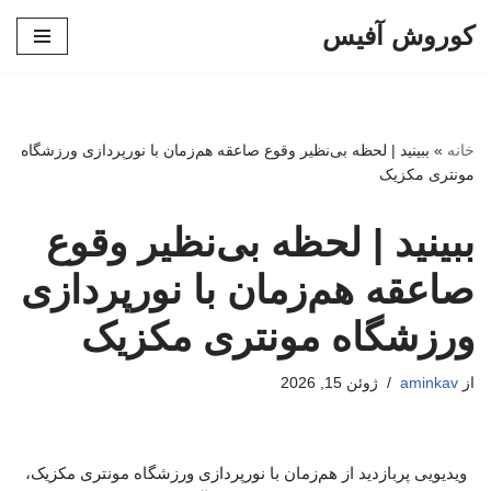
کوروش آفیس
پرش
به
محتوا
خانه
»
ببینید | لحظه بی‌نظیر وقوع صاعقه هم‌زمان با نورپردازی ورزشگاه
مونتری مکزیک
ببینید | لحظه بی‌نظیر وقوع
صاعقه هم‌زمان با نورپردازی
ورزشگاه مونتری مکزیک
از
aminkav
ژوئن 15, 2026
ویدیویی پربازدید از هم‌زمان با نورپردازی ورزشگاه مونتری مکزیک،