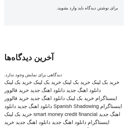
برای نوشتن دیدگاه باید
وارد بشوید
.
آخرین دیدگاه‌ها
دیدگاهی برای نمایش وجود ندارد.
خرید بک لینک
خرید بک لینک
خرید بک لینک
خرید بک لینک
دانلود اهنگ جدید
دانلود اهنگ جدید
خرید فالوور
اینستاگرام
خرید بک لینک
دانلود اهنگ جدید
خرید فالوور
اینستاگرام
Spanish Shadowing
دانلود اهنگ جدید
دانلود
اهنگ جدید
smart money credit financial
خرید بک لینک
اینستاگرام
دانلود اهنگ جدید
دانلود اهنگ جدید
خرید