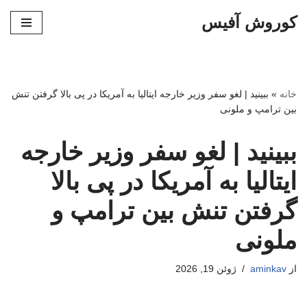
کوروش آفیس
پرش
به
محتوا
خانه
»
ببینید | لغو سفر وزیر خارجه ایتالیا به آمریکا در پی بالا گرفتن تنش
بین ترامپ و ملونی
ببینید | لغو سفر وزیر خارجه
ایتالیا به آمریکا در پی بالا
گرفتن تنش بین ترامپ و
ملونی
از
aminkav
ژوئن 19, 2026