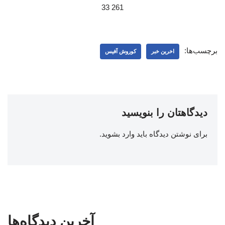
261 33
برچسب‌ها:
اخرین خبر
کوروش آفیس
دیدگاهتان را بنویسید
برای نوشتن دیدگاه باید
وارد بشوید
.
آخرین دیدگاه‌ها