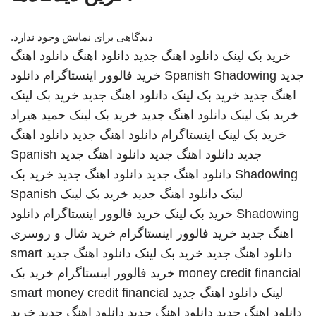
دیدگاهی برای نمایش وجود ندارد.
خرید بک لینک
دانلود اهنگ جدید
دانلود اهنگ
دانلود اهنگ
جدید
Spanish Shadowing
خرید فالوور اینستاگرام
دانلود
اهنگ جدید
خرید بک لینک
دانلود اهنگ جدید
خرید بک لینک
خرید بک لینک
دانلود اهنگ جدید
خرید بک لینک
حمید هیراد
خرید بک لینک
اینستاگرام
دانلود اهنگ جدید
دانلود اهنگ
جدید
دانلود اهنگ جدید
دانلود اهنگ جدید
Spanish
Shadowing
دانلود اهنگ جدید
دانلود اهنگ جدید
خرید بک
لینک
دانلود اهنگ جدید
خرید بک لینک
Spanish
Shadowing
خرید بک لینک
خرید فالوور اینستاگرام
دانلود
اهنگ جدید
خرید فالوور اینستاگرام
خرید شال و روسری
دانلود اهنگ جدید
خرید بک لینک
دانلود اهنگ جدید
smart
money credit financial
خرید فالوور اینستاگرام
خرید بک
لینک
دانلود اهنگ جدید
smart money credit financial
دانلود اهنگ جدید
دانلود اهنگ جدید
دانلود اهنگ جدید
خرید