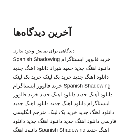
آخرین دیدگاه‌ها
دیدگاهی برای نمایش وجود ندارد.
خرید فالوور اینستاگرام
Spanish Shadowing
دانلود اهنگ جدید
حمید هیراد
دانلود اهنگ جدید
دانلود آهنگ جدید
خرید بک لینک
خرید بک لینک
Spanish Shadowing
خرید فالوور اینستاگرام
دانلود آهنگ جدید
دانلود اهنگ جدید
خرید فالوور
اینستاگرام
دانلود اهنگ جدید
دانلود اهنگ جدید
دانلود اهنگ جدید
خرید بک لینک
مترجم انگلیسی
فارسی
دانلود اهنگ جدید
دانلود اهنگ جدید
دانلود
اهنگ جدید
Spanish Shadowing
دانلود اهنگ