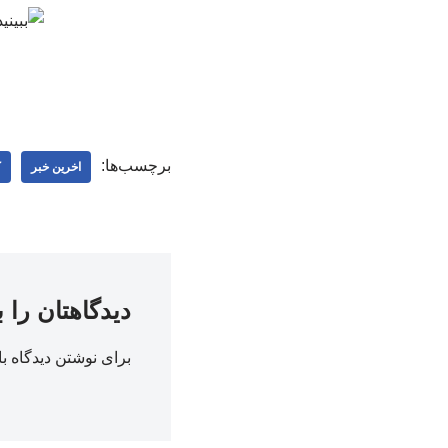
برچسب‌ها:
اخرین خبر
ک
دیدگاهتان را 
برای نوشتن دیدگاه با