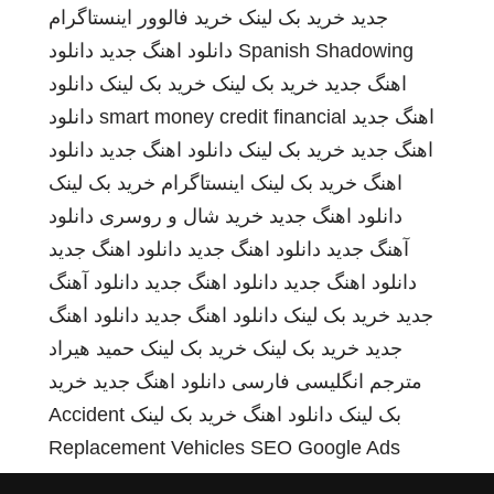
جدید
خرید بک لینک
خرید فالوور اینستاگرام
Spanish Shadowing
دانلود اهنگ جدید
دانلود
اهنگ جدید
خرید بک لینک
خرید بک لینک
دانلود
اهنگ جدید
smart money credit financial
دانلود
اهنگ جدید
خرید بک لینک
دانلود اهنگ جدید
دانلود
اهنگ
خرید بک لینک
اینستاگرام
خرید بک لینک
دانلود اهنگ جدید
خرید شال و روسری
دانلود
آهنگ جدید
دانلود اهنگ جدید
دانلود اهنگ جدید
دانلود اهنگ جدید
دانلود اهنگ جدید
دانلود آهنگ
جدید
خرید بک لینک
دانلود اهنگ جدید
دانلود اهنگ
جدید
خرید بک لینک
خرید بک لینک
حمید هیراد
مترجم انگلیسی فارسی
دانلود اهنگ جدید
خرید
بک لینک
دانلود اهنگ
خرید بک لینک
Accident
Replacement Vehicles
SEO Google Ads