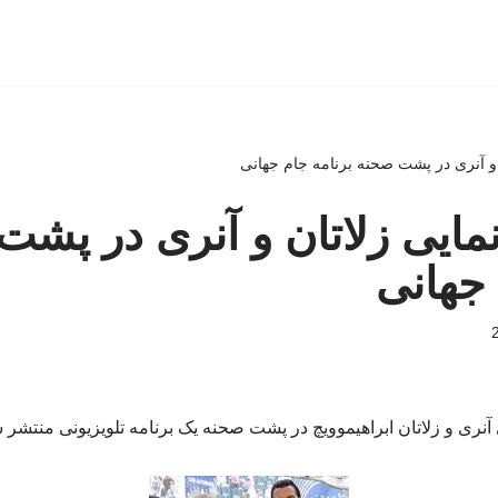
ان و آنری در پشت صحنه برنامه جام جهانی
رنمایی زلاتان و آنری در پش
 جهانی
 آنری و زلاتان ابراهیموویچ در پشت صحنه یک برنامه تلویزیونی منتشر