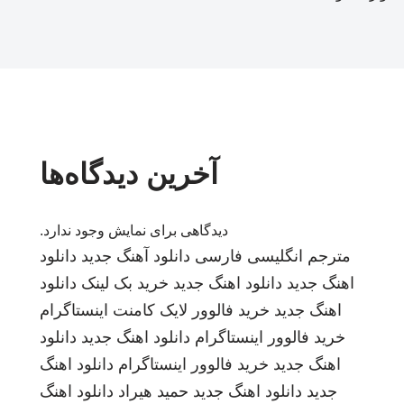
آخرین دیدگاه‌ها
دیدگاهی برای نمایش وجود ندارد.
مترجم انگلیسی فارسی
دانلود آهنگ جدید
دانلود
اهنگ جدید
دانلود اهنگ جدید
خرید بک لینک
دانلود
اهنگ جدید
خرید فالوور لایک کامنت اینستاگرام
خرید فالوور اینستاگرام
دانلود اهنگ جدید
دانلود
اهنگ جدید
خرید فالوور اینستاگرام
دانلود اهنگ
جدید
دانلود اهنگ جدید
حمید هیراد
دانلود اهنگ