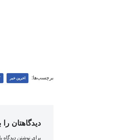
برچسب‌ها:
اخرین خبر
ک
دیدگاهتان را 
برای نوشتن دیدگاه با