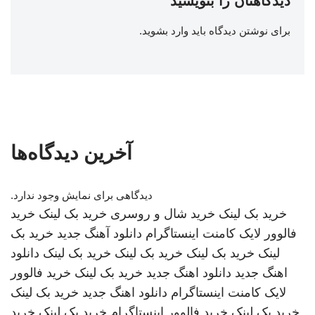
دیدگاهتان را بنویسید
برای نوشتن دیدگاه باید
وارد بشوید
.
آخرین دیدگاه‌ها
دیدگاهی برای نمایش وجود ندارد.
خرید بک لینک
خرید شال و روسری
خرید بک لینک
خرید
فالوور لایک کامنت اینستاگرام
دانلود آهنگ جدید
خرید بک
لینک
خرید بک لینک
خرید بک لینک
خرید بک لینک
دانلود
اهنگ جدید
دانلود اهنگ جدید
خرید بک لینک
خرید فالوور
لایک کامنت اینستاگرام
دانلود اهنگ جدید
خرید بک لینک
خرید بک لینک
خرید فالوور اینستاگرام
خرید بک لینک
خرید