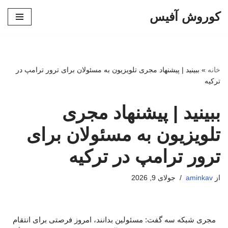
کوروش آفیس
پرش
به
محتوا
خانه
»
ببینید | پیشنهاد مجری تلویزیون به مسئولان برای ترور ترامپ در
ترکیه
ببینید | پیشنهاد مجری
تلویزیون به مسئولان برای
ترور ترامپ در ترکیه
از
aminkav
جولای 9, 2026
مجری شبکه سه گفت: مسئولین بدانند، امروز فرصتی برای انتقام