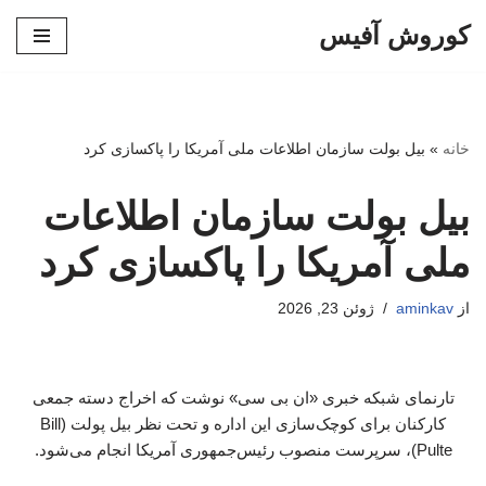
کوروش آفیس
پرش
به
محتوا
خانه
»
بیل بولت سازمان اطلاعات ملی آمریکا را پاکسازی کرد
بیل بولت سازمان اطلاعات
ملی آمریکا را پاکسازی کرد
از
aminkav
ژوئن 23, 2026
تارنمای شبکه خبری «ان بی سی» نوشت که اخراج‌ دسته جمعی
کارکنان برای کوچک‌سازی این اداره و تحت نظر بیل پولت (Bill
Pulte)، سرپرست منصوب رئیس‌جمهوری آمریکا انجام می‌شود.