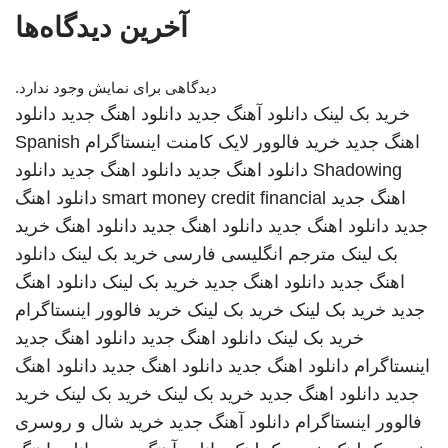
آخرین دیدگاه‌ها
دیدگاهی برای نمایش وجود ندارد.
خرید بک لینک
دانلود آهنگ جدید
دانلود اهنگ جدید
دانلود
اهنگ جدید
خرید فالوور لایک کامنت اینستاگرام
Spanish
Shadowing
دانلود اهنگ جدید
دانلود اهنگ جدید
دانلود
اهنگ جدید
smart money credit financial
دانلود اهنگ
جدید
دانلود اهنگ جدید
دانلود اهنگ جدید
دانلود اهنگ
خرید
بک لینک
مترجم انگلیسی فارسی
خرید بک لینک
دانلود
اهنگ جدید
دانلود اهنگ جدید
خرید بک لینک
دانلود اهنگ
جدید
خرید بک لینک
خرید بک لینک
خرید فالوور اینستاگرام
خرید بک لینک
دانلود اهنگ جدید
دانلود اهنگ جدید
اینستاگرام
دانلود اهنگ جدید
دانلود اهنگ جدید
دانلود اهنگ
جدید
دانلود اهنگ جدید
خرید بک لینک
خرید بک لینک
خرید
فالوور اینستاگرام
دانلود آهنگ جدید
خرید شال و روسری