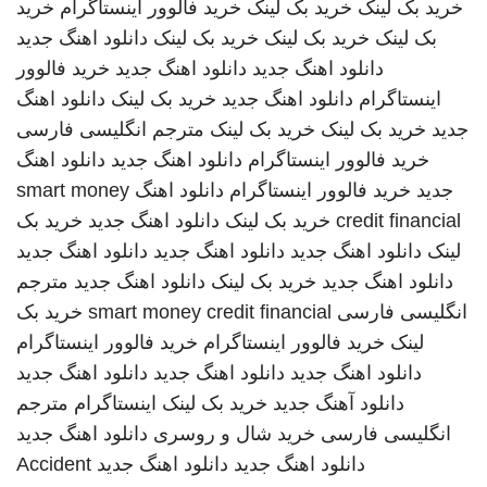
خرید بک لینک
خرید بک لینک
خرید فالوور اینستاگرام
خرید
بک لینک
خرید بک لینک
خرید بک لینک
دانلود اهنگ جدید
دانلود اهنگ جدید
دانلود اهنگ جدید
خرید فالوور
اینستاگرام
دانلود اهنگ جدید
خرید بک لینک
دانلود اهنگ
جدید
خرید بک لینک
خرید بک لینک
مترجم انگلیسی فارسی
خرید فالوور اینستاگرام
دانلود اهنگ جدید
دانلود اهنگ
جدید
خرید فالوور اینستاگرام
دانلود اهنگ
smart money
credit financial
خرید بک لینک
دانلود اهنگ جدید
خرید بک
لینک
دانلود اهنگ جدید
دانلود اهنگ جدید
دانلود اهنگ جدید
دانلود اهنگ جدید
خرید بک لینک
دانلود اهنگ جدید
مترجم
انگلیسی فارسی
smart money credit financial
خرید بک
لینک
خرید فالوور اینستاگرام
خرید فالوور اینستاگرام
دانلود اهنگ جدید
دانلود اهنگ جدید
دانلود اهنگ جدید
دانلود آهنگ جدید
خرید بک لینک
اینستاگرام
مترجم
انگلیسی فارسی
خرید شال و روسری
دانلود اهنگ جدید
دانلود اهنگ جدید
دانلود اهنگ جدید
Accident