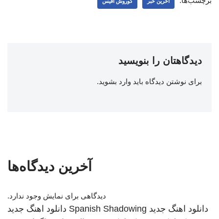
برچسب‌ها:
اخرین خبر
کوروش آفیس
دیدگاهتان را بنویسید
برای نوشتن دیدگاه باید
وارد بشوید
.
آخرین دیدگاه‌ها
دیدگاهی برای نمایش وجود ندارد.
دانلود اهنگ جدید
Spanish Shadowing
دانلود اهنگ جدید