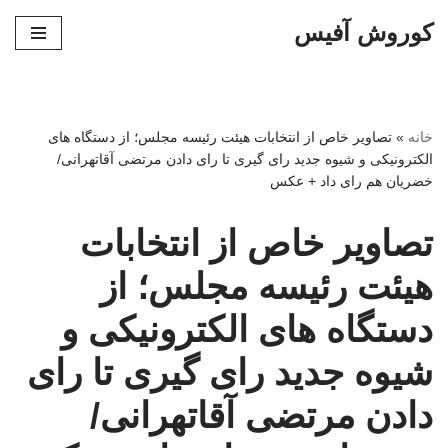
کوروش آفیس
پرش
به
محتوا
خانه
»
تصاویر خاص از انتخابات هیئت رئیسه مجلس؛ از دستگاه های
الکترونیکی و شیوه جدید رای گیری تا رای دادن مرتضی آقاتهرانی/
خضریان هم رای داد + عکس
تصاویر خاص از انتخابات
هیئت رئیسه مجلس؛ از
دستگاه های الکترونیکی و
شیوه جدید رای گیری تا رای
دادن مرتضی آقاتهرانی/