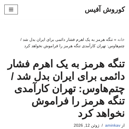
کوروش آفیس
پرش
به
محتوا
خانه
»
تنگه هرمز به یک اهرم فشار دائمی برای ایران بدل شد /
چتم‌هاوس: تهران کارآمدی تنگه هرمز را فراموش نخواهد کرد
تنگه هرمز به یک اهرم فشار
دائمی برای ایران بدل شد /
چتم‌هاوس: تهران کارآمدی
تنگه هرمز را فراموش
نخواهد کرد
از
aminkav
ژوئن 12, 2026