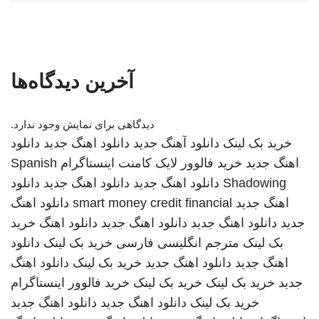
آخرین دیدگاه‌ها
دیدگاهی برای نمایش وجود ندارد.
خرید بک لینک
دانلود آهنگ جدید
دانلود اهنگ جدید
دانلود
اهنگ جدید
خرید فالوور لایک کامنت اینستاگرام
Spanish
Shadowing
دانلود اهنگ جدید
دانلود اهنگ جدید
دانلود
اهنگ جدید
smart money credit financial
دانلود اهنگ
جدید
دانلود اهنگ جدید
دانلود اهنگ جدید
دانلود اهنگ
خرید
بک لینک
مترجم انگلیسی فارسی
خرید بک لینک
دانلود
اهنگ جدید
دانلود اهنگ جدید
خرید بک لینک
دانلود اهنگ
جدید
خرید بک لینک
خرید بک لینک
خرید فالوور اینستاگرام
خرید بک لینک
دانلود اهنگ جدید
دانلود اهنگ جدید