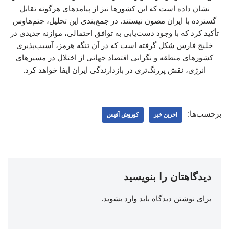
نشان داده است که این کشورها نیز از پیامدهای هرگونه تقابل
گسترده با ایران مصون نیستند. در جمع‌بندی این تحلیل، چتم‌هاوس
تأکید کرد که با وجود دست‌یابی به توافق احتمالی، موازنه جدیدی در
خلیج فارس شکل گرفته است که در آن تنگه هرمز، آسیب‌پذیری
کشورهای منطقه و نگرانی اقتصاد جهانی از اختلال در مسیرهای
انرژی، نقش پررنگ‌تری در بازدارندگی ایران ایفا خواهد کرد.
برچسب‌ها:
اخرین خبر
کوروش آفیس
دیدگاهتان را بنویسید
برای نوشتن دیدگاه باید
وارد بشوید
.