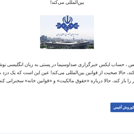
بین‌المللی می‌کند!
، حساب ایکس خبرگزاری صداوسیما در پستی به زبان انگلیسی نوشت: 
کند، حالا صحبت از قوانین بین‌المللی می‌کند! عین این است که یک دزد م
 را باز کند، حالا درباره «حقوق مالکیت» و «قوانین خانه» سخنرانی کند
وروش آفیس