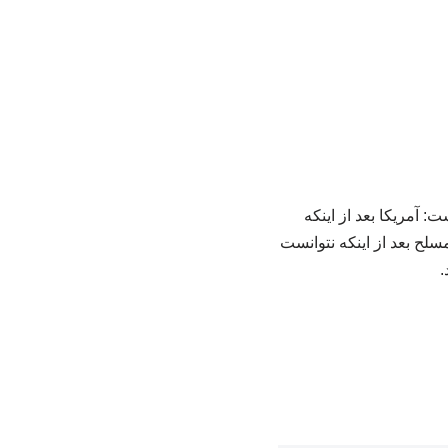
آمریکا بعد از اینکه
سلح بعد از اینکه نتوانست
.