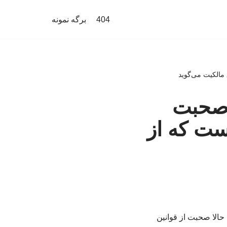
404
برگه نمونه
مالکیت می‌گوید
 صحبت
است که از
حالا صحبت از قوانین