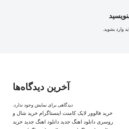
بنویسید
ید
وارد بشوید
.
آخرین دیدگاه‌ها
دیدگاهی برای نمایش وجود ندارد.
خرید فالوور لایک کامنت اینستاگرام
خرید شال و
روسری
دانلود اهنگ جدید
دانلود اهنگ جدید
خرید