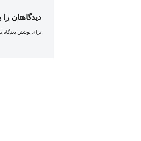
دیدگاهتان را 
برای نوشتن دیدگاه با