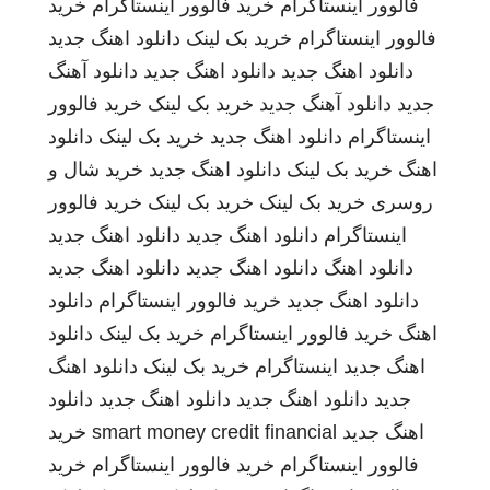
فالوور اینستاگرام
خرید فالوور اینستاگرام
خرید
فالوور اینستاگرام
خرید بک لینک
دانلود اهنگ جدید
دانلود اهنگ جدید
دانلود اهنگ جدید
دانلود آهنگ
جدید
دانلود آهنگ جدید
خرید بک لینک
خرید فالوور
اینستاگرام
دانلود اهنگ جدید
خرید بک لینک
دانلود
اهنگ
خرید بک لینک
دانلود اهنگ جدید
خرید شال و
روسری
خرید بک لینک
خرید بک لینک
خرید فالوور
اینستاگرام
دانلود اهنگ جدید
دانلود اهنگ جدید
دانلود اهنگ
دانلود اهنگ جدید
دانلود اهنگ جدید
دانلود اهنگ جدید
خرید فالوور اینستاگرام
دانلود
اهنگ
خرید فالوور اینستاگرام
خرید بک لینک
دانلود
اهنگ جدید
اینستاگرام
خرید بک لینک
دانلود اهنگ
جدید
دانلود اهنگ جدید
دانلود اهنگ جدید
دانلود
اهنگ جدید
smart money credit financial
خرید
فالوور اینستاگرام
خرید فالوور اینستاگرام
خرید