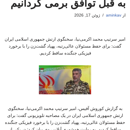
به قبل توافق برمی گردانیم
از
aminkav
ژوئن 17, 2026
امیر سرتیپ محمد اکرمی‌نیا، سخنگوی ارتش جمهوری اسلامی ایران
گفت: برای حفظ مسئولان عالی‌رتبه، پهپاد گشت‌زن را با برخورد
فیزیکی جنگنده ساقط کردیم.
به گزارش کوروش آفیس، امیر سرتیپ محمد اکرمی‌نیا، سخنگوی
ارتش جمهوری اسلامی ایران در یک مصاحبه تلویزیونی گفت: برای
حفظ مسئولان عالی‌رتبه، پهپاد گشت‌زن را با برخورد فیزیکی جنگنده
ساقط کردیم. به روایت همشهری آنلاین، وی بیان کرد: در یکی از