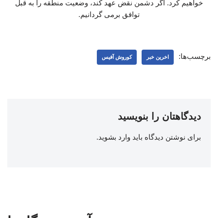
خواهیم کرد. اگر دشمن نقض عهد کند، وضعیت منطقه را به قبل
توافق برمی گردانیم.
برچسب‌ها:
اخرین خبر
کوروش آفیس
دیدگاهتان را بنویسید
برای نوشتن دیدگاه باید
وارد بشوید
.