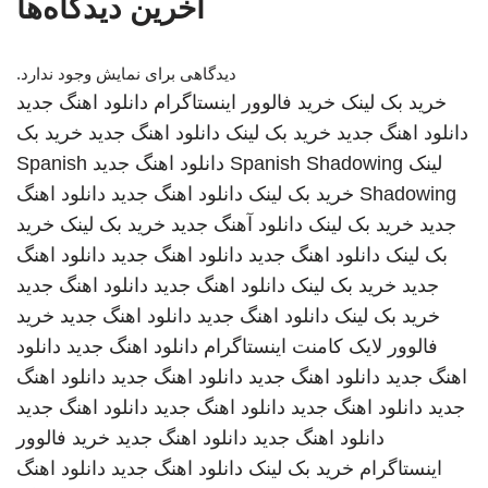
آخرین دیدگاه‌ها
دیدگاهی برای نمایش وجود ندارد.
خرید بک لینک
خرید فالوور اینستاگرام
دانلود اهنگ جدید
دانلود اهنگ جدید
خرید بک لینک
دانلود اهنگ جدید
خرید بک
لینک
Spanish Shadowing
دانلود اهنگ جدید
Spanish
Shadowing
خرید بک لینک
دانلود اهنگ جدید
دانلود اهنگ
جدید
خرید بک لینک
دانلود آهنگ جدید
خرید بک لینک
خرید
بک لینک
دانلود اهنگ جدید
دانلود اهنگ جدید
دانلود اهنگ
جدید
خرید بک لینک
دانلود اهنگ جدید
دانلود اهنگ جدید
خرید بک لینک
دانلود اهنگ جدید
دانلود اهنگ جدید
خرید
فالوور لایک کامنت اینستاگرام
دانلود اهنگ جدید
دانلود
اهنگ جدید
دانلود اهنگ جدید
دانلود اهنگ جدید
دانلود اهنگ
جدید
دانلود اهنگ جدید
دانلود اهنگ جدید
دانلود اهنگ جدید
دانلود اهنگ جدید
دانلود اهنگ جدید
خرید فالوور
اینستاگرام
خرید بک لینک
دانلود اهنگ جدید
دانلود اهنگ