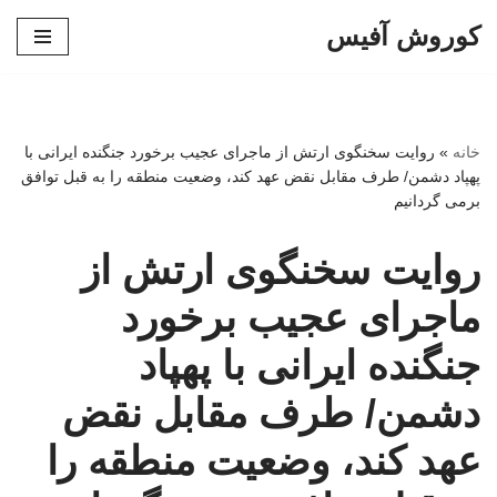
کوروش آفیس
پرش
به
محتوا
خانه
»
روایت سخنگوی ارتش از ماجرای عجیب برخورد جنگنده‌ ایرانی با
پهپاد دشمن/ طرف مقابل نقض عهد کند، وضعیت منطقه را به قبل توافق
برمی گردانیم
روایت سخنگوی ارتش از
ماجرای عجیب برخورد
جنگنده‌ ایرانی با پهپاد
دشمن/ طرف مقابل نقض
عهد کند، وضعیت منطقه را