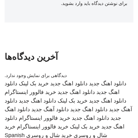
برای نوشتن دیدگاه باید
وارد بشوید
.
آخرین دیدگاه‌ها
دیدگاهی برای نمایش وجود ندارد.
دانلود اهنگ جدید
دانلود اهنگ جدید
خرید بک لینک
دانلود
اهنگ جدید
دانلود اهنگ جدید
خرید فالوور اینستاگرام
دانلود اهنگ جدید
خرید بک لینک
دانلود اهنگ جدید
دانلود
آهنگ جدید
دانلود اهنگ جدید
دانلود آهنگ جدید
دانلود اهنگ
جدید
دانلود اهنگ جدید
خرید فالوور اینستاگرام
دانلود
اهنگ جدید
خرید بک لینک
خرید فالوور اینستاگرام
خرید
شال و روسری
خرید شال و روسری
Spanish