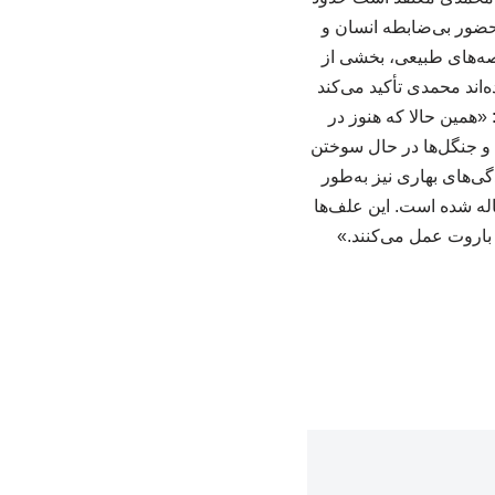
ضور بی‌ضابطه انسان و
صه‌های طبیعی، بخشی از
‌اند محمدی تأکید می‌کند
«همین حالا که هنوز در
و جنگل‌ها در حال سوختن
گی‌های بهاری نیز به‌طور
له شده است. این علف‌ها
 باروت عمل می‌کنند.»