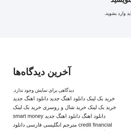
ید
وارد بشوید
.
آخرین دیدگاه‌ها
دیدگاهی برای نمایش وجود ندارد.
خرید بک لینک
دانلود اهنگ جدید
دانلود اهنگ جدید
خرید بک لینک
خرید شال و روسری
خرید بک لینک
دانلود اهنگ
دانلود اهنگ جدید
smart money
credit financial
مترجم انگلیسی فارسی
دانلود