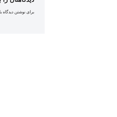
برای نوشتن دیدگاه با