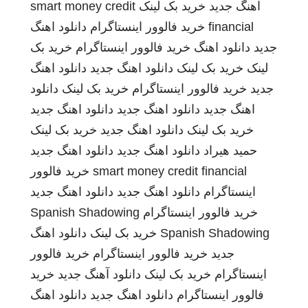
اهنگ جدید
خرید بک لینک
smart money credit
financial
خرید فالوور اینستاگرام
دانلود اهنگ
جدید
دانلود اهنگ
خرید فالوور اینستاگرام
خرید بک
لینک
خرید بک لینک
دانلود اهنگ جدید
دانلود اهنگ
جدید
خرید فالوور اینستاگرام
خرید بک لینک
دانلود
اهنگ جدید
دانلود اهنگ جدید
دانلود اهنگ جدید
خرید بک لینک
دانلود اهنگ جدید
خرید بک لینک
حمید هیراد
دانلود اهنگ جدید
دانلود اهنگ جدید
smart money credit financial
خرید فالوور
اینستاگرام
دانلود اهنگ جدید
دانلود اهنگ جدید
خرید فالوور اینستاگرام
Spanish Shadowing
Spanish Shadowing
خرید بک لینک
دانلود اهنگ
جدید
خرید فالوور اینستاگرام
خرید فالوور
اینستاگرام
خرید بک لینک
دانلود آهنگ جدید
خرید
فالوور اینستاگرام
دانلود اهنگ جدید
دانلود اهنگ