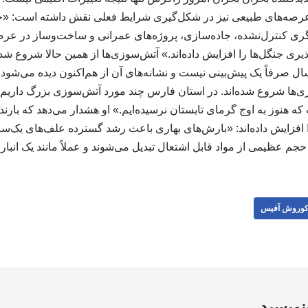
عرصه‌های طبیعی نیز در شکل‌گیری شرایط فعلی نقش داشته است: «ح
ی کنترل‌نشده، جاده‌سازی، پروژه‌های عمرانی و ساخت‌وساز در عر
ری جنگل‌ها را افزایش داده‌اند.» آتش‌سوزی‌ها از همین حالا شروع شده
صرفاً یک پیش‌بینی نیست و نشانه‌های آن از هم‌اکنون دیده می‌شود: 
ی‌ها شروع شده‌اند. در استان فارس چند مورد آتش‌سوزی بزرگ داریم 
ه هنوز به اوج گرمای تابستان نرسیده‌ایم.» او هشدار می‌دهد که بارند
فزایش داده‌اند: «بارش‌های بهاری باعث رشد گسترده علف‌های یک‌سا
 عظیمی از مواد قابل اشتعال تبدیل می‌شوند و عملاً مانند یک انبار
وروش آفیس
بنویسید