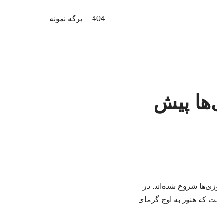
404
برگه نمونه
‌ها پیش
ی‌ها شروع شده‌اند. در
ت که هنوز به اوج گرمای