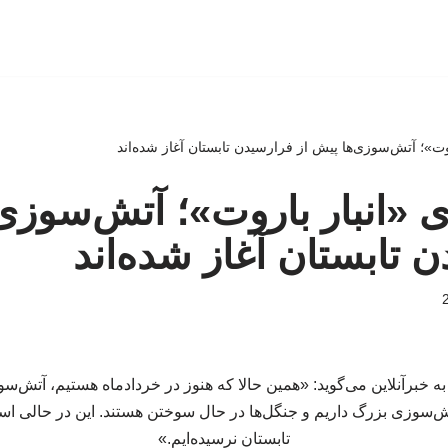
ت»؛ آتش‌سوزی‌ها پیش از فرارسیدن تابستان آغاز شده‌اند
«انبار باروت»؛ آتش‌سوزی
ن تابستان آغاز شده‌اند
خبرآنلاین می‌گوید: «همین حالا که هنوز در خردادماه هستیم، آتش‌سوز
‌سوزی بزرگ داریم و جنگل‌ها در حال سوختن هستند. این در حالی اس
تابستان نرسیده‌ایم.»