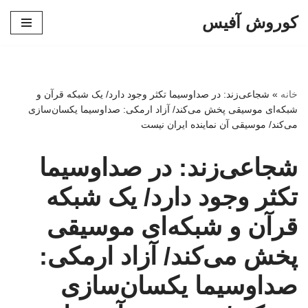
کوروش آفیس
پرش
به
محتوا
خانه
»
شجاعی‌زند: در صداوسیما تکثر وجود دارد/ یک شبکه‌ قرآن و
شبکه‌ای موسیقی پخش می‌کند/ آزاد ارمکی: صداوسیما یکسان‌سازی
می‌کند/ موسیقی آن نماینده ایران نیست
شجاعی‌زند: در صداوسیما
تکثر وجود دارد/ یک شبکه‌
قرآن و شبکه‌ای موسیقی
پخش می‌کند/ آزاد ارمکی:
صداوسیما یکسان‌سازی