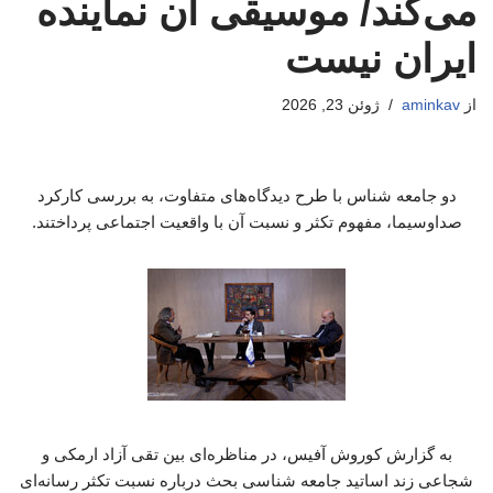
می‌کند/ موسیقی آن نماینده
ایران نیست
از
aminkav
ژوئن 23, 2026
دو جامعه شناس با طرح دیدگاه‌های متفاوت، به بررسی کارکرد
صداوسیما، مفهوم تکثر و نسبت آن با واقعیت اجتماعی پرداختند.
به گزارش کوروش آفیس، در مناظره‌ای بین تقی آزاد ارمکی و
شجاعی زند اساتید جامعه شناسی بحث درباره نسبت تکثر رسانه‌ای