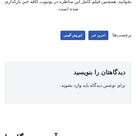
بخوانید. همچنین فیلم کامل این مناظره در یوتیوب کافه خبر بارگذاری
شده است.
برچسب‌ها:
اخرین خبر
کوروش آفیس
دیدگاهتان را بنویسید
برای نوشتن دیدگاه باید
وارد بشوید
.