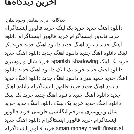
آخرین دیدگاه‌ها
دیدگاهی برای نمایش وجود ندارد.
دانلود اهنگ جدید
خرید بک لینک
خرید فالوور اینستاگرام
خرید فالوور اینستاگرام
خرید فالوور اینستاگرام
دانلود
آهنگ جدید
دانلود اهنگ جدید
دانلود اهنگ جدید
خرید بک
لینک
دانلود اهنگ جدید
دانلود اهنگ جدید
دانلود اهنگ جدید
خرید بک لینک
Spanish Shadowing
خرید شال و روسری
دانلود اهنگ جدید
خرید بک لینک
دانلود اهنگ جدید
دانلود
اهنگ جدید
حمید هیراد
دانلود اهنگ جدید
دانلود اهنگ جدید
دانلود اهنگ جدید
خرید فالوور اینستاگرام
دانلود اهنگ
جدید
دانلود اهنگ جدید
دانلود اهنگ جدید
خرید بک لینک
دانلود اهنگ جدید
خرید بک لینک
دانلود اهنگ جدید
خرید
شال و روسری
مترجم انگلیسی فارسی
خرید فالوور
اینستاگرام
خرید فالوور اینستاگرام
دانلود اهنگ جدید
smart money credit financial
خرید فالوور اینستاگرام