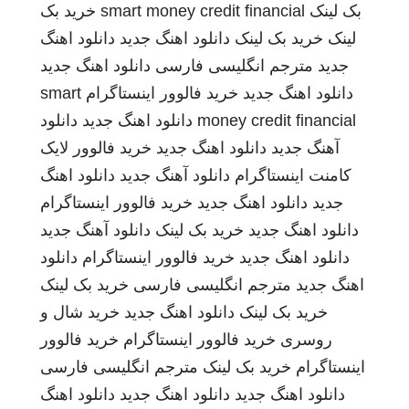
بک لینک
smart money credit financial
خرید بک
لینک
خرید بک لینک
دانلود اهنگ جدید
دانلود اهنگ
جدید
مترجم انگلیسی فارسی
دانلود اهنگ جدید
دانلود اهنگ جدید
خرید فالوور اینستاگرام
smart
money credit financial
دانلود اهنگ جدید
دانلود
آهنگ جدید
دانلود اهنگ جدید
خرید فالوور لایک
کامنت اینستاگرام
دانلود آهنگ جدید
دانلود اهنگ
جدید
دانلود اهنگ جدید
خرید فالوور اینستاگرام
دانلود اهنگ جدید
خرید بک لینک
دانلود آهنگ جدید
دانلود اهنگ جدید
خرید فالوور اینستاگرام
دانلود
اهنگ جدید
مترجم انگلیسی فارسی
خرید بک لینک
خرید بک لینک
دانلود اهنگ جدید
خرید شال و
روسری
خرید فالوور اینستاگرام
خرید فالوور
اینستاگرام
خرید بک لینک
مترجم انگلیسی فارسی
دانلود اهنگ جدید
دانلود اهنگ جدید
دانلود اهنگ