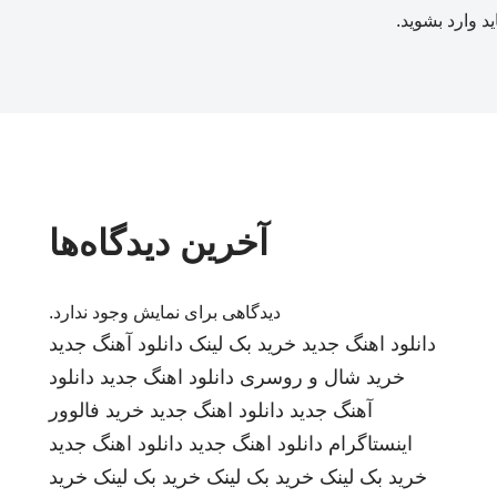
ید
وارد بشوید
.
آخرین دیدگاه‌ها
دیدگاهی برای نمایش وجود ندارد.
دانلود اهنگ جدید
خرید بک لینک
دانلود آهنگ جدید
خرید شال و روسری
دانلود اهنگ جدید
دانلود
آهنگ جدید
دانلود اهنگ جدید
خرید فالوور
اینستاگرام
دانلود اهنگ جدید
دانلود اهنگ جدید
خرید بک لینک
خرید بک لینک
خرید بک لینک
خرید