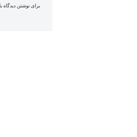
برای نوشتن دیدگاه با