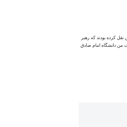
نقل کرده بودند که رهبر
فت من دانشگاه امام صادق