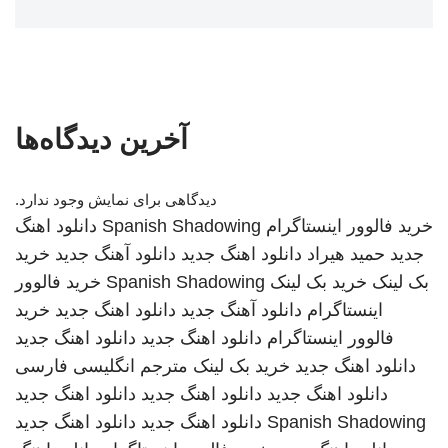
آخرین دیدگاه‌ها
دیدگاهی برای نمایش وجود ندارد.
خرید فالوور اینستاگرام
Spanish Shadowing
دانلود اهنگ
جدید
حمید هیراد
دانلود اهنگ جدید
دانلود آهنگ جدید
خرید
بک لینک
خرید بک لینک
Spanish Shadowing
خرید فالوور
اینستاگرام
دانلود آهنگ جدید
دانلود اهنگ جدید
خرید
فالوور اینستاگرام
دانلود اهنگ جدید
دانلود اهنگ جدید
دانلود اهنگ جدید
خرید بک لینک
مترجم انگلیسی فارسی
دانلود اهنگ جدید
دانلود اهنگ جدید
دانلود اهنگ جدید
Spanish Shadowing
دانلود اهنگ جدید
دانلود اهنگ جدید