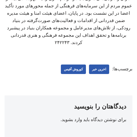
عموم مردم از این سرمایه‌های فرهنگی از جمله محورهای مورد تأکید
اعضا در این نشست بود. در پایان، اعضای هیئت امنا و هیئت مدیره
ضمن قدردانی از اقدامات و فعالیت‌های صورت‌گرفته در بنیاد
رودکی، از تلاش‌های مدیرعامل و مجموعه همکاران بنیاد در پیشبرد
برنامه‌ها و تحقق اهداف این مجموعه فرهنگی و هنری قدردانی
کردند. ۲۴۲۲۴۳
برچسب‌ها:
اخرین خبر
کوروش آفیس
دیدگاهتان را بنویسید
برای نوشتن دیدگاه باید
وارد بشوید
.