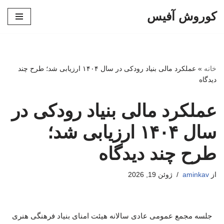
کوروش آفیس
پرش
به
محتوا
خانه
»
عملکرد مالی بنیاد رودکی در سال ۱۴۰۴ ارزیابی شد؛ طرح چند
دیدگاه
عملکرد مالی بنیاد رودکی در
سال ۱۴۰۴ ارزیابی شد؛
طرح چند دیدگاه
از
aminkav
ژوئن 19, 2026
جلسه مجمع عمومی عادی سالانه هیئت امنای بنیاد فرهنگی هنری