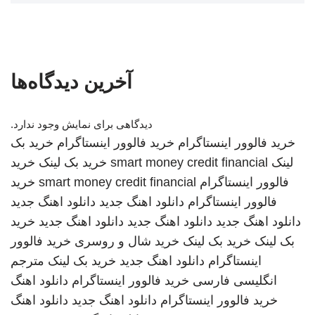
آخرین دیدگاه‌ها
دیدگاهی برای نمایش وجود ندارد.
خرید فالوور اینستاگرام
خرید فالوور اینستاگرام
خرید بک
لینک
smart money credit financial
خرید بک لینک
خرید
فالوور اینستاگرام
smart money credit financial
خرید
فالوور اینستاگرام
دانلود اهنگ جدید
دانلود اهنگ جدید
دانلود اهنگ جدید
دانلود اهنگ جدید
دانلود اهنگ جدید
خرید
بک لینک
خرید بک لینک
خرید شال و روسری
خرید فالوور
اینستاگرام
دانلود اهنگ جدید
خرید بک لینک
مترجم
انگلیسی فارسی
خرید فالوور اینستاگرام
دانلود اهنگ
خرید فالوور اینستاگرام
دانلود اهنگ جدید
دانلود اهنگ