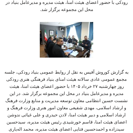
رودکی با حضور اعضای هیئت امنا، هیئت مدیره و مدیرعامل بنیاد در
محل این مجموعه برگزار شد.
به گزارش کوروش آفیس به نقل از روابط عمومی بنیاد رودکی، جلسه
مجمع عمومی عادی سالانه هیئت امنای بنیاد فرهنگی هنری رودکی
روز چهارشنبه ۲۷ خرداد ۱۴۰۵ با حضور اعضای هیئت امنا، هیئت
مدیره و مدیرعامل بنیاد در محل این مجموعه برگزار شد. در این
نشست حسین انتظامی معاون توسعه مدیریت و منابع وزارت فرهنگ
و ارشاد اسلامی، مهدی شفیعی معاون امور هنری وزارت فرهنگ و
ارشاد اسلامی و دبیر هیئت امنا، لادن حیدری و علی غیاثی ندوشن
اعضای هیئت امنا، قاسم خورشیدی رئیس هیئت مدیره، سیدحسین
سیدزاده و احمدحسین فتایی اعضای هیئت مدیره، محمد اله‌یاری