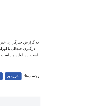
به گزارش خبرگزاری خبرآن
درگیری جنجالی با اورلی
است. این اولین بار است که
برچسب‌ها:
اخرین خبر
ک