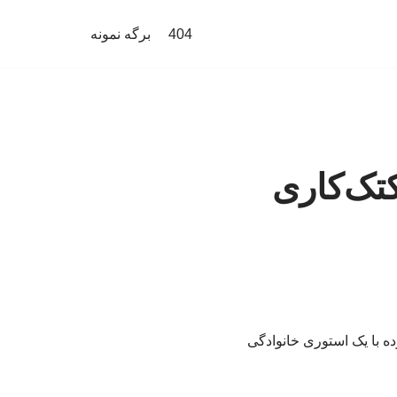
404
برگه نمونه
تک‌کاری
ه با یک استوری خانوادگی