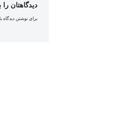
دیدگاهتان را 
برای نوشتن دیدگاه با