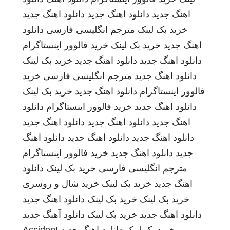
اهنگ جدید
دانلود اهنگ جدید
دانلود اهنگ جدید
خرید بک لینک
مترجم انگلیسی فارسی
دانلود
اهنگ جدید
خرید بک لینک
خرید فالوور اینستاگرام
دانلود اهنگ جدید
دانلود اهنگ جدید
خرید بک لینک
دانلود اهنگ جدید
مترجم انگلیسی فارسی
خرید
فالوور اینستاگرام
دانلود اهنگ جدید
خرید بک لینک
دانلود اهنگ جدید
خرید فالوور اینستاگرام
دانلود
اهنگ جدید
دانلود اهنگ جدید
دانلود اهنگ جدید
دانلود اهنگ جدید
دانلود اهنگ جدید
دانلود اهنگ
جدید
دانلود اهنگ جدید
خرید فالوور اینستاگرام
مترجم انگلیسی فارسی
خرید بک لینک
دانلود
اهنگ جدید
خرید بک لینک
خرید شال و روسری
خرید بک لینک
خرید بک لینک
دانلود اهنگ جدید
دانلود اهنگ جدید
خرید بک لینک
دانلود آهنگ جدید