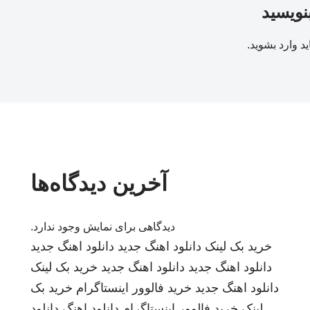
بنویسید
ید
وارد بشوید
.
آخرین دیدگاه‌ها
دیدگاهی برای نمایش وجود ندارد.
خرید بک لینک
دانلود اهنگ جدید
دانلود اهنگ جدید
دانلود اهنگ جدید
دانلود اهنگ جدید
خرید بک لینک
دانلود اهنگ جدید
خرید فالوور اینستاگرام
خرید بک
لینک
خرید فالوور اینستاگرام
دانلود اهنگ
دانلود