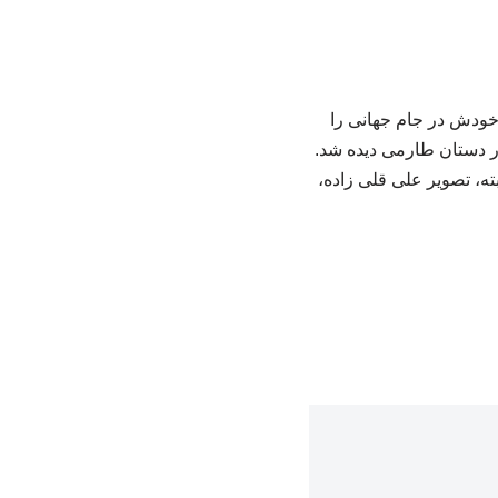
خودش در جام جهانی را
ر دستان طارمی دیده شد.
ه، تصویر علی قلی زاده،