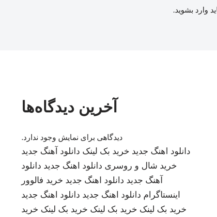
ید
وارد بشوید
.
آخرین دیدگاه‌ها
دیدگاهی برای نمایش وجود ندارد.
دانلود اهنگ جدید
خرید بک لینک
دانلود آهنگ جدید
خرید شال و روسری
دانلود اهنگ جدید
دانلود
آهنگ جدید
دانلود اهنگ جدید
خرید فالوور
اینستاگرام
دانلود اهنگ جدید
دانلود اهنگ جدید
خرید بک لینک
خرید بک لینک
خرید بک لینک
خرید