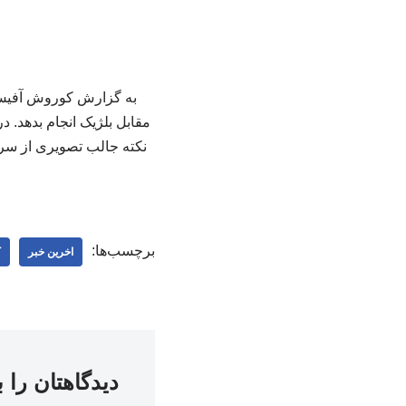
به گزارش کوروش آفیس؛ 
مقابل بلژیک انجام بدهد.
نکته جالب تصویری از سرد
برچسب‌ها:
اخرین خبر
ک
دیدگاهتان را 