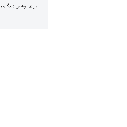
برای نوشتن دیدگاه با