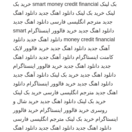
بک لینک
smart money credit financial
خرید بک
لینک
خرید بک لینک
دانلود اهنگ جدید
دانلود اهنگ
جدید
مترجم انگلیسی فارسی
دانلود اهنگ جدید
دانلود اهنگ جدید
خرید فالوور اینستاگرام
smart
money credit financial
دانلود اهنگ جدید
دانلود
آهنگ جدید
دانلود اهنگ جدید
خرید فالوور لایک
کامنت اینستاگرام
دانلود آهنگ جدید
دانلود اهنگ
جدید
دانلود اهنگ جدید
خرید فالوور اینستاگرام
دانلود اهنگ جدید
خرید بک لینک
دانلود آهنگ جدید
دانلود اهنگ جدید
خرید فالوور اینستاگرام
دانلود
اهنگ جدید
مترجم انگلیسی فارسی
خرید بک لینک
خرید بک لینک
دانلود اهنگ جدید
خرید شال و
روسری
خرید فالوور اینستاگرام
خرید فالوور
اینستاگرام
خرید بک لینک
مترجم انگلیسی فارسی
دانلود اهنگ جدید
دانلود اهنگ جدید
دانلود اهنگ