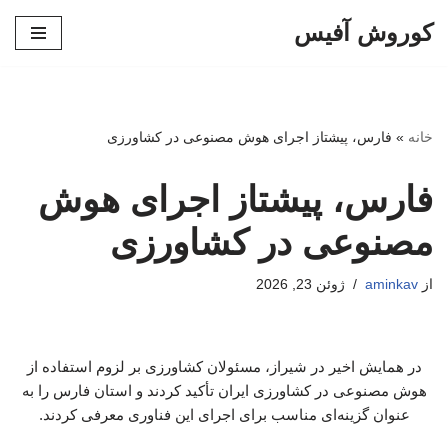
کوروش آفیس
پرش
به
محتوا
خانه
»
فارس، پیشتاز اجرای هوش مصنوعی در کشاورزی
فارس، پیشتاز اجرای هوش
مصنوعی در کشاورزی
از
aminkav
ژوئن 23, 2026
در همایش اخیر در شیراز، مسئولان کشاورزی بر لزوم استفاده از
هوش مصنوعی در کشاورزی ایران تأکید کردند و استان فارس را به
عنوان گزینه‌ای مناسب برای اجرای این فناوری معرفی کردند.