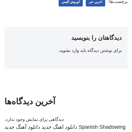
برچسب‌ها:
اخرین خبر
کوروش آفیس
دیدگاهتان را بنویسید
برای نوشتن دیدگاه باید
وارد بشوید
.
آخرین دیدگاه‌ها
دیدگاهی برای نمایش وجود ندارد.
Spanish Shadowing
دانلود اهنگ جدید
دانلود آهنگ جدید