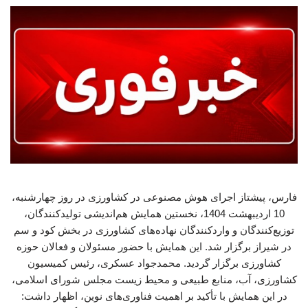
فارس، پیشتاز اجرای هوش مصنوعی در کشاورزی در روز چهارشنبه،
10 اردیبهشت 1404، نخستین همایش هم‌اندیشی تولیدکنندگان،
توزیع‌کنندگان و واردکنندگان نهاده‌های کشاورزی در بخش کود و سم
در شیراز برگزار شد. این همایش با حضور مسئولان و فعالان حوزه
کشاورزی برگزار گردید. محمدجواد عسکری، رئیس کمیسیون
کشاورزی، آب، منابع طبیعی و محیط زیست مجلس شورای اسلامی،
در این همایش با تأکید بر اهمیت فناوری‌های نوین، اظهار داشت: