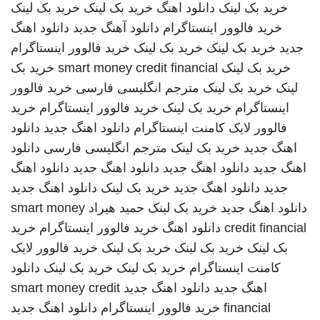
خرید بک لینک
دانلود اهنگ
خرید بک لینک
خرید بک لینک
خرید فالوور اینستاگرام
دانلود آهنگ جدید
دانلود اهنگ
جدید
خرید بک لینک
خرید بک لینک
خرید فالوور اینستاگرام
خرید بک لینک
smart money credit financial
خرید بک
لینک
خرید بک لینک
مترجم انگلیسی فارسی
خرید فالوور
اینستاگرام
خرید بک لینک
خرید فالوور اینستاگرام
خرید
فالوور لایک کامنت اینستاگرام
دانلود اهنگ جدید
دانلود
اهنگ جدید
خرید بک لینک
مترجم انگلیسی فارسی
دانلود
اهنگ جدید
دانلود اهنگ جدید
دانلود اهنگ جدید
دانلود اهنگ
جدید
دانلود اهنگ جدید
خرید بک لینک
دانلود اهنگ جدید
دانلود اهنگ جدید
خرید بک لینک
حمید هیراد
smart money
credit financial
دانلود اهنگ
خرید فالوور اینستاگرام
خرید
بک لینک
خرید بک لینک
خرید بک لینک
خرید فالوور لایک
کامنت اینستاگرام
خرید بک لینک
خرید بک لینک
دانلود
اهنگ جدید
دانلود اهنگ جدید
smart money credit
financial
خرید فالوور اینستاگرام
دانلود اهنگ جدید