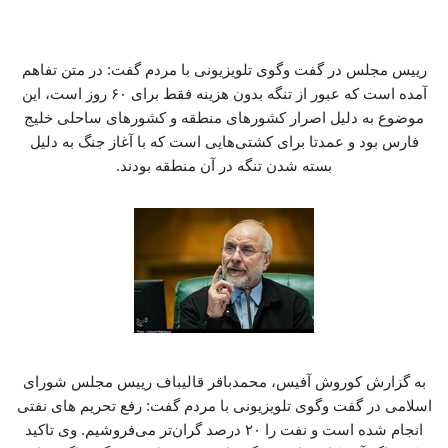
‏رییس مجلس در گفت وگوی تلویزیونی با مردم گفت:‏ در متن تفاهم
آمده است که عبور از تنگه بدون هزینه فقط برای ۶۰ روز است، این
موضوع به دلیل اصرار کشورهای منطقه و کشورهای ساحلی خلیج
فارس بود و عمدتا برای کشتی‌هایی است که با آغاز جنگ به دلیل
بسته شدن تنگه در آن منطقه بودند.
به گزارش کوروش آفیس، محمدباقر قالیباف رییس مجلس شورای
اسلامی در گفت وگوی تلویزیونی با مردم گفت: رفع تحریم های نفتی
انجام شده است و نفت را ۲۰ درصد گران‌تر می‌فروشیم. وی تاکید