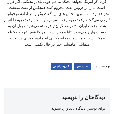
کرد: اگر آمریکا بخواهد بجنگد ما هم خوب بلدیم بجنگیم، اگر قرار
است ما را از فروش نفت محروم کنند هیچکس از نفت منفعت
نخواهد برد. مهمترین بخش های این گفت وگو را در ادامه میخوانید:
*برخی می‌گفتند رفع تحریم وعده سرخرمن است، رفع تحریم‌ها انجام
شده و نفت ایران ۲۰ درصد گران‌تر فروخته می‌شود و پول آن به
حساب واریز می‌شود. *آیا ممکن است آمریکا نقض عهد کند؟ بله
ممکن است و ما نسبت به آمریکا بی اعتمادیم و برای هر اقدام
متقابلی آماده‌ایم. خبر در حال تکمیل است
برچسب‌ها:
اخرین خبر
کوروش آفیس
دیدگاهتان را بنویسید
برای نوشتن دیدگاه باید
وارد بشوید
.