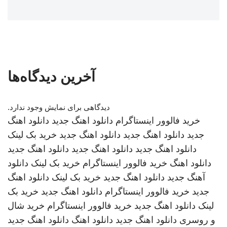
آخرین دیدگاه‌ها
دیدگاهی برای نمایش وجود ندارد.
خرید فالوور اینستاگرام
دانلود اهنگ جدید
دانلود اهنگ
جدید
دانلود اهنگ جدید
دانلود اهنگ جدید
خرید بک لینک
دانلود اهنگ جدید
دانلود اهنگ جدید
دانلود اهنگ جدید
دانلود اهنگ
خرید فالوور اینستاگرام
خرید بک لینک
دانلود
آهنگ جدید
دانلود اهنگ جدید
خرید بک لینک
دانلود اهنگ
جدید
خرید فالوور اینستاگرام
دانلود اهنگ جدید
خرید بک
لینک
دانلود اهنگ جدید
خرید فالوور اینستاگرام
خرید شال
و روسری
دانلود اهنگ جدید
دانلود اهنگ
دانلود اهنگ جدید