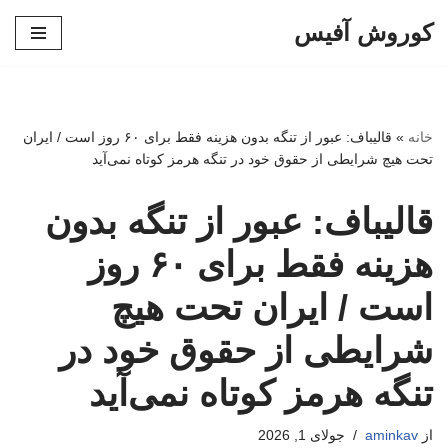
کوروش آفیس
پرش
به
محتوا
خانه
»
قالیباف: عبور از تنگه بدون هزینه فقط برای ۶۰ روز است / ایران
تحت هیچ شرایطی از حقوق خود در تنگه هرمز کوتاه نمی‌آید
قالیباف: عبور از تنگه بدون
هزینه فقط برای ۶۰ روز
است / ایران تحت هیچ
شرایطی از حقوق خود در
تنگه هرمز کوتاه نمی‌آید
از
aminkav
جولای 1, 2026