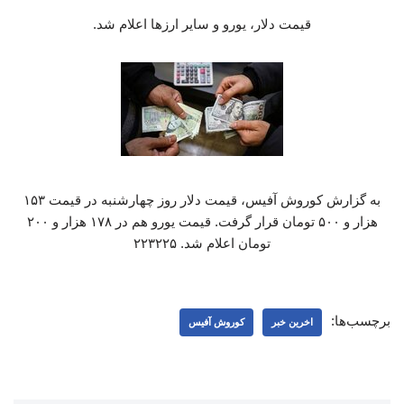
قیمت دلار، یورو و سایر ارزها اعلام شد.
به گزارش کوروش آفیس، قیمت دلار روز چهارشنبه در قیمت ۱۵۳
هزار و ۵۰۰ تومان قرار گرفت. قیمت یورو هم در ۱۷۸ هزار و ۲۰۰
تومان اعلام شد. ۲۲۳۲۲۵
برچسب‌ها:
اخرین خبر
کوروش آفیس