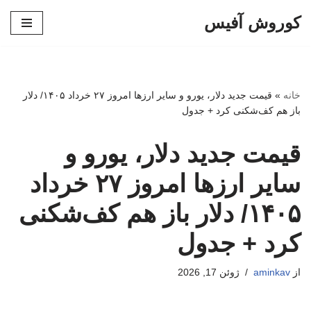
کوروش آفیس
پرش
به
محتوا
خانه
»
قیمت جدید دلار، یورو و سایر ارزها امروز ۲۷ خرداد ۱۴۰۵/ دلار
باز هم کف‌شکنی کرد + جدول
قیمت جدید دلار، یورو و
سایر ارزها امروز ۲۷ خرداد
۱۴۰۵/ دلار باز هم کف‌شکنی
کرد + جدول
از
aminkav
ژوئن 17, 2026