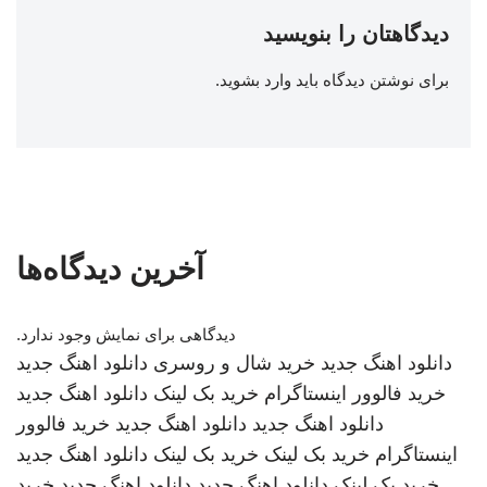
دیدگاهتان را بنویسید
برای نوشتن دیدگاه باید
وارد بشوید
.
آخرین دیدگاه‌ها
دیدگاهی برای نمایش وجود ندارد.
دانلود اهنگ جدید
خرید شال و روسری
دانلود اهنگ جدید
خرید فالوور اینستاگرام
خرید بک لینک
دانلود اهنگ جدید
دانلود اهنگ جدید
دانلود اهنگ جدید
خرید فالوور
اینستاگرام
خرید بک لینک
خرید بک لینک
دانلود اهنگ جدید
خرید بک لینک
دانلود اهنگ جدید
دانلود اهنگ جدید
خرید