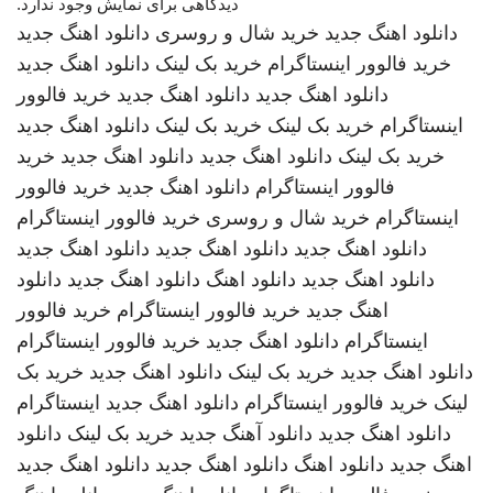
دیدگاهی برای نمایش وجود ندارد.
دانلود اهنگ جدید
خرید شال و روسری
دانلود اهنگ جدید
خرید فالوور اینستاگرام
خرید بک لینک
دانلود اهنگ جدید
دانلود اهنگ جدید
دانلود اهنگ جدید
خرید فالوور
اینستاگرام
خرید بک لینک
خرید بک لینک
دانلود اهنگ جدید
خرید بک لینک
دانلود اهنگ جدید
دانلود اهنگ جدید
خرید
فالوور اینستاگرام
دانلود اهنگ جدید
خرید فالوور
اینستاگرام
خرید شال و روسری
خرید فالوور اینستاگرام
دانلود اهنگ جدید
دانلود اهنگ جدید
دانلود اهنگ جدید
دانلود اهنگ جدید
دانلود اهنگ
دانلود اهنگ جدید
دانلود
اهنگ جدید
خرید فالوور اینستاگرام
خرید فالوور
اینستاگرام
دانلود اهنگ جدید
خرید فالوور اینستاگرام
دانلود اهنگ جدید
خرید بک لینک
دانلود اهنگ جدید
خرید بک
لینک
خرید فالوور اینستاگرام
دانلود اهنگ جدید
اینستاگرام
دانلود اهنگ جدید
دانلود آهنگ جدید
خرید بک لینک
دانلود
اهنگ جدید
دانلود اهنگ
دانلود اهنگ جدید
دانلود اهنگ جدید