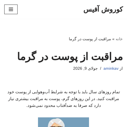
کوروش آفیس
پرش
به
محتوا
خانه
»
مراقبت از پوست در گرما
مراقبت از پوست در گرما
از
aminkav
جولای 9, 2026
تمام روزهای سال باید با توجه به شرایط آب‌وهوایی از پوست خود
مراقبت کنید. در این روزهای گرم، پوست به مراقبت بیشتری نیاز
دارد که صرفا به ضدآفتاب محدود نمی‌شود.