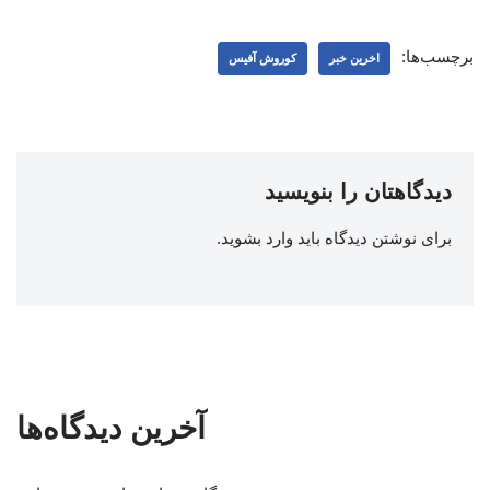
برچسب‌ها:
اخرین خبر
کوروش آفیس
دیدگاهتان را بنویسید
برای نوشتن دیدگاه باید
وارد بشوید
.
آخرین دیدگاه‌ها