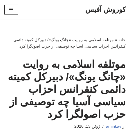
کوروش آفیس
پرش
به
محتوا
خانه
»
موتلفه اسلامی به روایت «چانگ یونگ»/ دبیرکل کمیته دائمی
کنفرانس احزاب سیاسی آسیا چه توصیفی از حزب اصولگرا کرد
موتلفه اسلامی به روایت
«چانگ یونگ»/ دبیرکل کمیته
دائمی کنفرانس احزاب
سیاسی آسیا چه توصیفی از
حزب اصولگرا کرد
از
aminkav
ژوئن 13, 2026