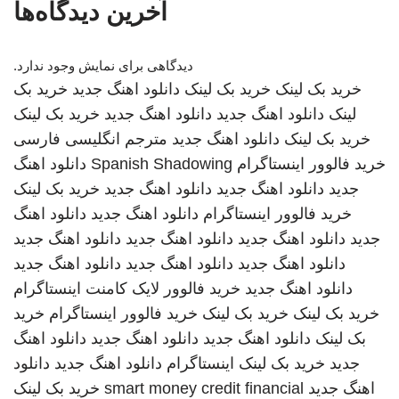
آخرین دیدگاه‌ها
دیدگاهی برای نمایش وجود ندارد.
خرید بک لینک
خرید بک لینک
دانلود اهنگ جدید
خرید بک
لینک
دانلود اهنگ جدید
دانلود اهنگ جدید
خرید بک لینک
خرید بک لینک
دانلود اهنگ جدید
مترجم انگلیسی فارسی
خرید فالوور اینستاگرام
Spanish Shadowing
دانلود اهنگ
جدید
دانلود اهنگ جدید
دانلود اهنگ جدید
خرید بک لینک
خرید فالوور اینستاگرام
دانلود اهنگ جدید
دانلود اهنگ
جدید
دانلود اهنگ جدید
دانلود اهنگ جدید
دانلود اهنگ جدید
دانلود اهنگ جدید
دانلود اهنگ جدید
دانلود اهنگ جدید
دانلود اهنگ جدید
خرید فالوور لایک کامنت اینستاگرام
خرید بک لینک
خرید بک لینک
خرید فالوور اینستاگرام
خرید
بک لینک
دانلود اهنگ جدید
دانلود اهنگ جدید
دانلود اهنگ
جدید
خرید بک لینک
اینستاگرام
دانلود اهنگ جدید
دانلود
اهنگ جدید
smart money credit financial
خرید بک لینک