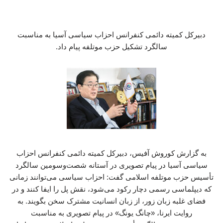
دبیرکل کمیته دائمی کنفرانس احزاب سیاسی آسیا به مناسبت
سالگرد تشکیل حزب موتلفه پیام داد.
به گزارش کوروش آفیس، دبیرکل کمیته دائمی کنفرانس احزاب
سیاسی آسیا در پیام تصویری در آستانه شصت‌وسومین سالگرد
تأسیس حزب موتلفه اسلامی گفت: احزاب سیاسی می‌توانند زمانی
که دیپلماسی رسمی دچار رکود می‌شود، نقش پل را ایفا کنند و در
فضای غلبه زبان زور، از زبان انسانیت مشترک سخن بگویند. به
روایت ایرنا، «چانگ یونگ» در پیام تصویری به مناسبت