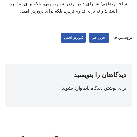
ساختن تفاهم؛ نه برای دامن زدن به رویارویی، بلکه برای پیشبرد
آشتی؛ و نه برای تداوم ترس، بلکه برای پرورش امید.
برچسب‌ها:
اخرین خبر
کوروش آفیس
دیدگاهتان را بنویسید
برای نوشتن دیدگاه باید
وارد بشوید
.