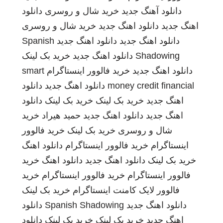
دانلود آهنگ جدید
خرید شال و روسری
دانلود
اهنگ جدید
دانلود اهنگ جدید
خرید شال و روسری
دانلود اهنگ جدید
دانلود اهنگ جدید
Spanish
Shadowing
دانلود اهنگ جدید
خرید بک لینک
دانلود اهنگ جدید
خرید فالوور اینستاگرام
smart
money credit financial
دانلود اهنگ جدید
دانلود
اهنگ جدید
خرید بک لینک
خرید بک لینک
دانلود
اهنگ جدید
دانلود اهنگ جدید
حمید هیراد
خرید
شال و روسری
خرید بک لینک
خرید فالوور
اینستاگرام
خرید فالوور اینستاگرام
دانلود اهنگ
خرید بک لینک
دانلود اهنگ جدید
دانلود اهنگ
خرید
فالوور اینستاگرام
خرید فالوور اینستاگرام
خرید
فالوور لایک کامنت اینستاگرام
خرید بک لینک
دانلود اهنگ جدید
Spanish Shadowing
دانلود
اهنگ جدید
خرید بک لینک
خرید بک لینک
دانلود