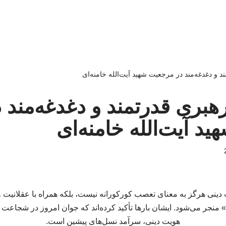
د و دغدغه‌مند در مرجعیت شهید آیت‌الله خامنه‌ای
رهبری قدرتمند و دغدغه‌مند 
د آیت‌الله خامنه‌ای
 دینی هرگز به معنای تعصب کورکورانه نیست، بلکه همراه با عقلانیت و
منجر می‌شود. ایشان بارها تأکید کرده‌اند که جوان امروز در شجاعت و
هویت دینی، سرآمد نسل‌های پیشین است.