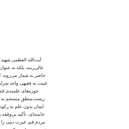
آیت‌الله العظمی شهید س
عالی‌رتبه، بلکه به عن
حاضر به شمار می‌روند. ا
غیبت به فقیهی واجد شرای
حوزه‌های علمیه‌ی قم 
زیست‌منطقِ منسجم به هم 
خامنه‌ای، تأکید بی‌وقفه
مردم قم، غیرت دینی را «