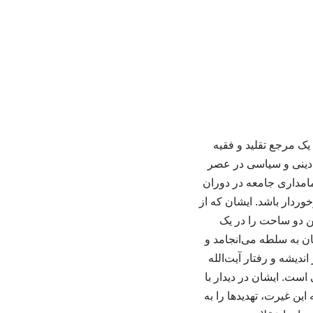
 یک مرجع تقلید و فقیه
 دینی و سیاسی در عصر
مامداری جامعه در دوران
ردار باشد. ایشان که از
ین دو ساحت را در یک
ان به سلطه می‌انجامد و
ی در اندیشه و رفتار آیت‌الله
است. ایشان در دیدار با
ین غیرت، تهدیدها را به