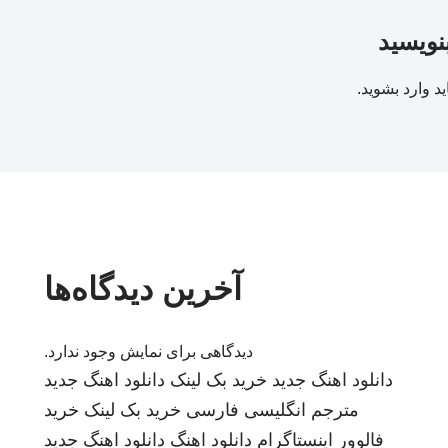
بنویسید
ید
وارد بشوید
.
آخرین دیدگاه‌ها
دیدگاهی برای نمایش وجود ندارد.
دانلود اهنگ جدید
خرید بک لینک
دانلود اهنگ جدید
مترجم انگلیسی فارسی
خرید بک لینک
خرید
فالوور اینستاگرام
دانلود اهنگ
دانلود اهنگ جدید