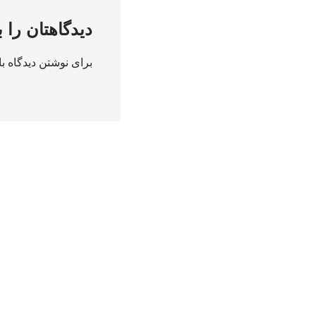
دیدگاهتان را 
برای نوشتن دیدگاه با