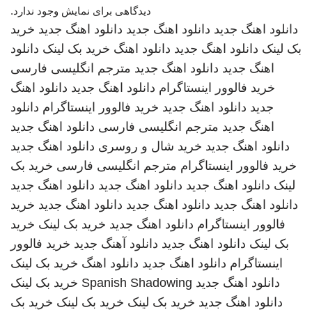
دیدگاهی برای نمایش وجود ندارد.
دانلود اهنگ جدید
دانلود اهنگ جدید
دانلود اهنگ جدید
خرید
بک لینک
دانلود اهنگ جدید
دانلود اهنگ
خرید بک لینک
دانلود
اهنگ جدید
دانلود اهنگ جدید
مترجم انگلیسی فارسی
خرید فالوور اینستاگرام
دانلود اهنگ جدید
دانلود اهنگ
جدید
دانلود اهنگ جدید
خرید فالوور اینستاگرام
دانلود
اهنگ جدید
مترجم انگلیسی فارسی
دانلود اهنگ جدید
دانلود اهنگ جدید
خرید شال و روسری
دانلود اهنگ جدید
خرید فالوور اینستاگرام
مترجم انگلیسی فارسی
خرید بک
لینک
دانلود اهنگ جدید
دانلود اهنگ جدید
دانلود اهنگ جدید
دانلود اهنگ جدید
دانلود اهنگ جدید
دانلود اهنگ جدید
خرید
فالوور اینستاگرام
دانلود اهنگ جدید
خرید بک لینک
خرید
بک لینک
دانلود اهنگ جدید
دانلود آهنگ جدید
خرید فالوور
اینستاگرام
دانلود اهنگ جدید
دانلود اهنگ
خرید بک لینک
دانلود اهنگ جدید
Spanish Shadowing
خرید بک لینک
دانلود اهنگ جدید
خرید بک لینک
خرید بک لینک
خرید بک