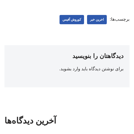
برچسب‌ها:
اخرین خبر
کوروش آفیس
دیدگاهتان را بنویسید
برای نوشتن دیدگاه باید
وارد بشوید
.
آخرین دیدگاه‌ها