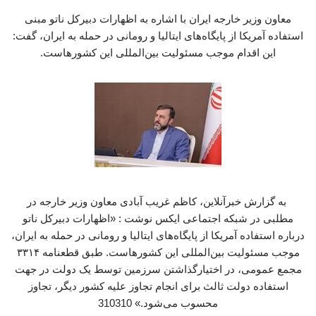
معاون وزیر خارجه ایران با اشاره به اظهارات دبیرکل ناتو مبنی
استفاده آمریکا از پایگاه‌های ایتالیا و رومانی در حمله به ایران، گفت:
این اقدام موجب مسئولیت بین‌المللی این کشورهاست.
به گزارش خبرآنلاین، کاظم غریب آبادی معاون وزیر خارجه در
مطلبی در شبکه اجتماعی ایکس نوشت : «اظهارات دبیرکل ناتو
درباره استفاده آمریکا از پایگاه‌های ایتالیا و رومانی در حمله به ایران،
موجب مسئولیت بین‌المللی این کشورهاست. طبق قطعنامه ۳۳۱۴
مجمع عمومی، در اختیارگذاشتن سرزمین توسط یک دولت در جهت
استفاده دولت ثالث برای انجام تجاوز علیه کشور دیگر، تجاوز
محسوب می‌شود.» 310310