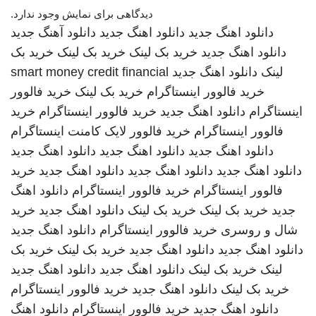
دیدگاهی برای نمایش وجود ندارد.
دانلود اهنگ جدید
دانلود اهنگ جدید
دانلود آهنگ جدید
دانلود اهنگ جدید
خرید بک لینک
خرید بک لینک
خرید بک
لینک
دانلود اهنگ جدید
smart money credit financial
خرید فالوور اینستاگرام
خرید بک لینک
خرید فالوور
اینستاگرام
دانلود اهنگ جدید
خرید فالوور اینستاگرام
خرید
فالوور اینستاگرام
خرید فالوور لایک کامنت اینستاگرام
دانلود اهنگ جدید
دانلود اهنگ جدید
دانلود اهنگ جدید
دانلود اهنگ جدید
دانلود اهنگ جدید
دانلود اهنگ جدید
خرید
فالوور اینستاگرام
خرید فالوور اینستاگرام
دانلود اهنگ
جدید
خرید بک لینک
خرید بک لینک
دانلود اهنگ جدید
خرید
شال و روسری
خرید فالوور اینستاگرام
دانلود اهنگ جدید
دانلود اهنگ جدید
دانلود اهنگ جدید
خرید بک لینک
خرید بک
لینک
خرید بک لینک
دانلود اهنگ جدید
دانلود اهنگ جدید
خرید بک لینک
دانلود اهنگ جدید
خرید فالوور اینستاگرام
دانلود اهنگ جدید
خرید فالوور اینستاگرام
دانلود اهنگ