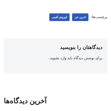
برچسب‌ها:
اخرین خبر
کوروش آفیس
دیدگاهتان را بنویسید
برای نوشتن دیدگاه باید
وارد بشوید
.
آخرین دیدگاه‌ها